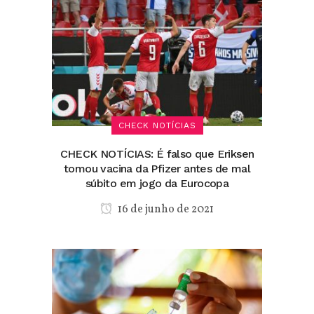
CHECK NOTÍCIAS
CHECK NOTÍCIAS: É falso que Eriksen
tomou vacina da Pfizer antes de mal
súbito em jogo da Eurocopa
16 de junho de 2021