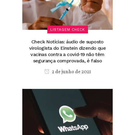
LISTAGEM CHECK
Check Notícias: áudio de suposto
virologista do Einstein dizendo que
vacinas contra a covid-19 não têm
segurança comprovada, é falso
2 de junho de 2021