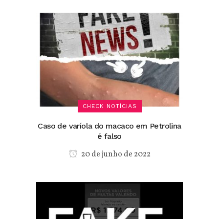
CHECK NOTÍCIAS
Caso de varíola do macaco em Petrolina
é falso
20 de junho de 2022