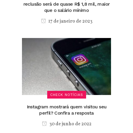
reclusão será de quase R$ 1,8 mil, maior
que o salário mínimo
17 de janeiro de 2023
CHECK NOTÍCIAS
Instagram mostrará quem visitou seu
perfil? Confira a resposta
30 de junho de 2022