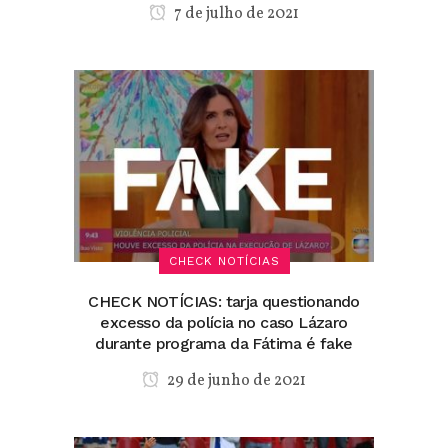
7 de julho de 2021
CHECK NOTÍCIAS
CHECK NOTÍCIAS: tarja questionando
excesso da polícia no caso Lázaro
durante programa da Fátima é fake
29 de junho de 2021