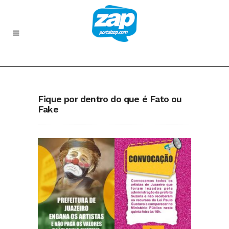
Fique por dentro do que é Fato ou
Fake