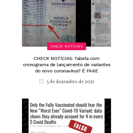
CHECK NOTÍCIAS
CHECK NOTÍCIAS: Tabela com
cronograma de lançamento de variantes
do novo coronavírus? É FAKE
3 de dezembro de 2021