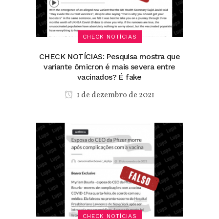
CHECK NOTÍCIAS
CHECK NOTÍCIAS: Pesquisa mostra que
variante ômicron é mais severa entre
vacinados? É fake
1 de dezembro de 2021
CHECK NOTÍCIAS