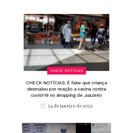
CHECK NOTÍCIAS
CHECK NOTÍCIAS: É fake que criança
desmaiou por reação a vacina contra
covid-19 no shopping de Juazeiro
24 de janeiro de 2022