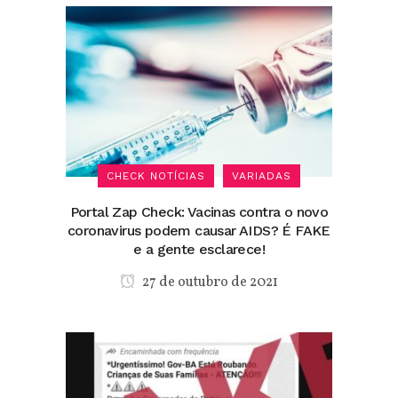
CHECK NOTÍCIAS
VARIADAS
Portal Zap Check: Vacinas contra o novo
coronavirus podem causar AIDS? É FAKE
e a gente esclarece!
27 de outubro de 2021