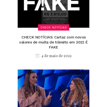
CHECK NOTÍCIAS
CHECK NOTÍCIAS: Cartaz com novos
valores de multa de trânsito em 2022 É
FAKE
4 de maio de 2022