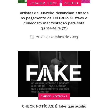
LISTAGEM CHECK
POLÍTICA
Artistas de Juazeiro denunciam atrasos
no pagamento da Lei Paulo Gustavo e
convocam manifestação para esta
quinta-feira (21)
20 de dezembro de 2023
CHECK NOTÍCIAS
CHECK NOTÍCIAS: É fake que auxílio