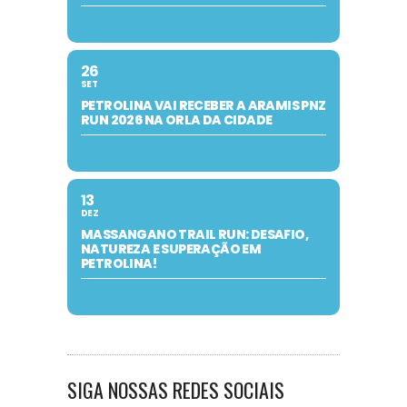
26
SET
PETROLINA VAI RECEBER A ARAMIS PNZ
RUN 2026 NA ORLA DA CIDADE
13
DEZ
MASSANGANO TRAIL RUN: DESAFIO,
NATUREZA E SUPERAÇÃO EM
PETROLINA!
SIGA NOSSAS REDES SOCIAIS