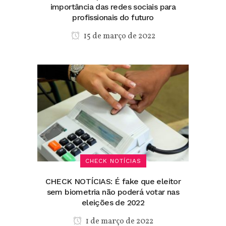
importância das redes sociais para
profissionais do futuro
15 de março de 2022
CHECK NOTÍCIAS
CHECK NOTÍCIAS: É fake que eleitor
sem biometria não poderá votar nas
eleições de 2022
1 de março de 2022