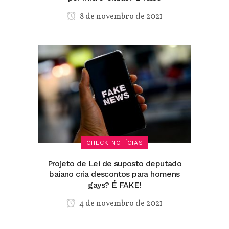
8 de novembro de 2021
CHECK NOTÍCIAS
Projeto de Lei de suposto deputado
baiano cria descontos para homens
gays? É FAKE!
4 de novembro de 2021