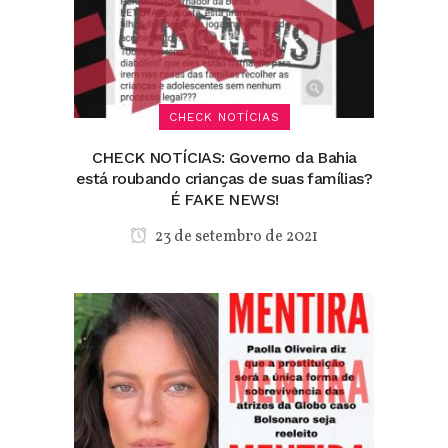
CHECK NOTÍCIAS
CHECK NOTÍCIAS: Governo da Bahia
está roubando crianças de suas famílias?
É FAKE NEWS!
23 de setembro de 2021