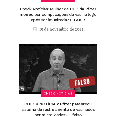
Check Notícias: Mulher de CEO da Pfizer
morreu por complicações da vacina logo
após ser imunizada? É FAKE!
19 de novembro de 2021
CHECK NOTÍCIAS
CHECK NOTÍCIAS: Pfizer patenteou
sistema de rastreamento de vacinados
por micro-ondas? É falso