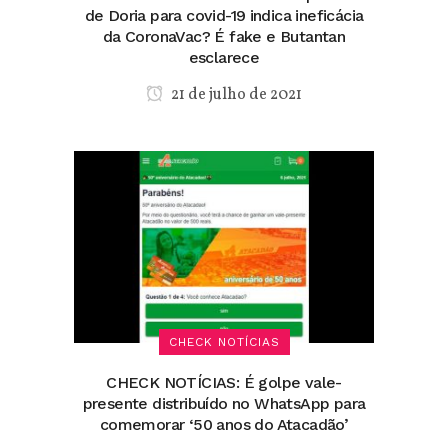
de Doria para covid-19 indica ineficácia
da CoronaVac? É fake e Butantan
esclarece
21 de julho de 2021
CHECK NOTÍCIAS
CHECK NOTÍCIAS: É golpe vale-
presente distribuído no WhatsApp para
comemorar ‘50 anos do Atacadão’