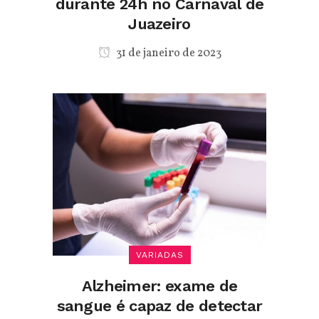
durante 24h no Carnaval de
Juazeiro
31 de janeiro de 2023
VARIADAS
Alzheimer: exame de
sangue é capaz de detectar