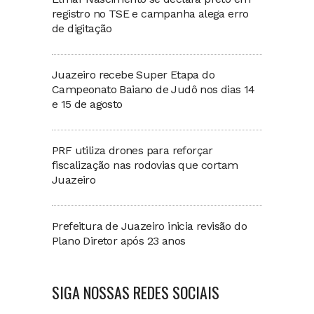
registro no TSE e campanha alega erro
de digitação
Juazeiro recebe Super Etapa do
Campeonato Baiano de Judô nos dias 14
e 15 de agosto
PRF utiliza drones para reforçar
fiscalização nas rodovias que cortam
Juazeiro
Prefeitura de Juazeiro inicia revisão do
Plano Diretor após 23 anos
SIGA NOSSAS REDES SOCIAIS