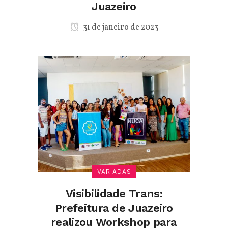
Juazeiro
31 de janeiro de 2023
VARIADAS
Visibilidade Trans:
Prefeitura de Juazeiro
realizou Workshop para