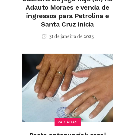
Adauto Moraes e venda de
ingressos para Petrolina e
Santa Cruz inicia
31 de janeiro de 2023
VARIADAS