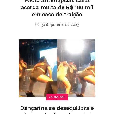
Pacto antenupcial: casal
acorda multa de R$ 180 mil
em caso de traição
31 de janeiro de 2023
VARIADAS
Dançarina se desequilibra e