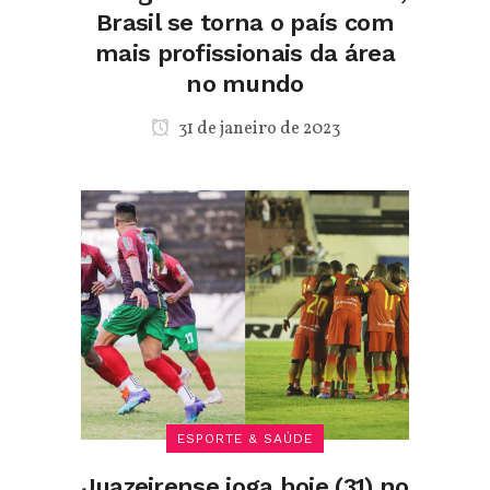
Brasil se torna o país com
mais profissionais da área
no mundo
31 de janeiro de 2023
ESPORTE & SAÚDE
Juazeirense joga hoje (31) no