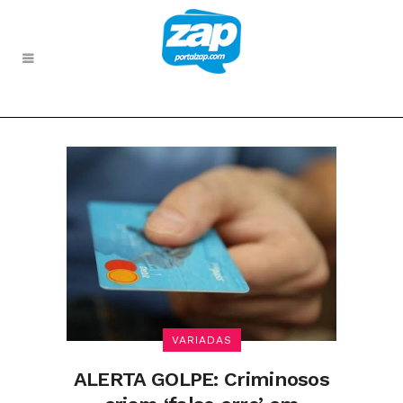
VARIADAS
ALERTA GOLPE: Criminosos