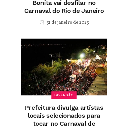
Bonita vai desfilar no
Carnaval do Rio de Janeiro
31 de janeiro de 2023
DIVERSÃO
Prefeitura divulga artistas
locais selecionados para
tocar no Carnaval de