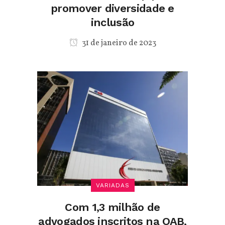
promover diversidade e
inclusão
31 de janeiro de 2023
VARIADAS
Com 1,3 milhão de
advogados inscritos na OAB,