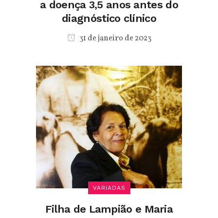
a doença 3,5 anos antes do
diagnóstico clínico
31 de janeiro de 2023
VARIADAS
Filha de Lampião e Maria