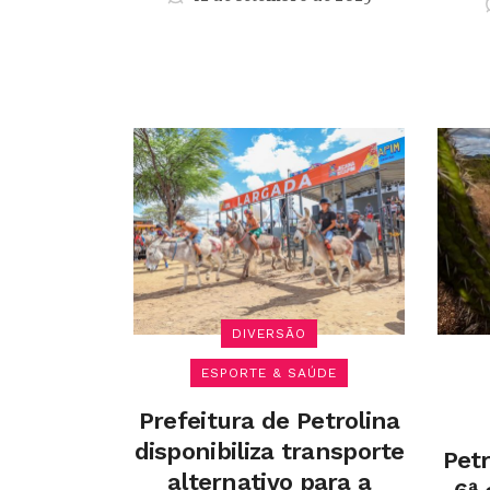
DIVERSÃO
ESPORTE & SAÚDE
Prefeitura de Petrolina
disponibiliza transporte
Petr
alternativo para a