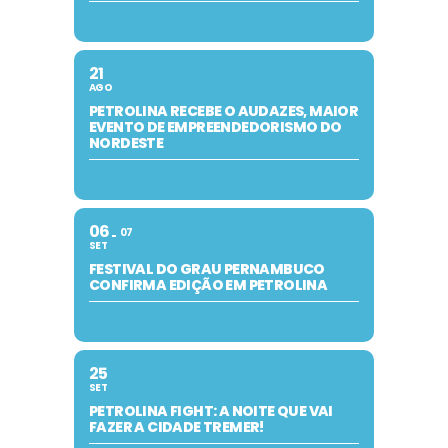
21
AGO
PETROLINA RECEBE O AUDAZES, MAIOR
EVENTO DE EMPREENDEDORISMO DO
NORDESTE
06
07
SET
FESTIVAL DO GRAU PERNAMBUCO
CONFIRMA EDIÇÃO EM PETROLINA
25
SET
PETROLINA FIGHT: A NOITE QUE VAI
FAZER A CIDADE TREMER!