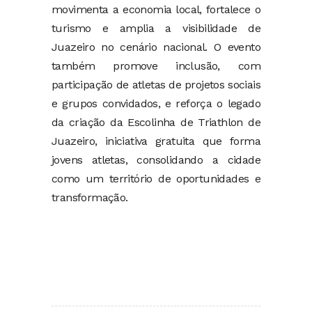
movimenta a economia local, fortalece o
turismo e amplia a visibilidade de
Juazeiro no cenário nacional. O evento
também promove inclusão, com
participação de atletas de projetos sociais
e grupos convidados, e reforça o legado
da criação da Escolinha de Triathlon de
Juazeiro, iniciativa gratuita que forma
jovens atletas, consolidando a cidade
como um território de oportunidades e
transformação.