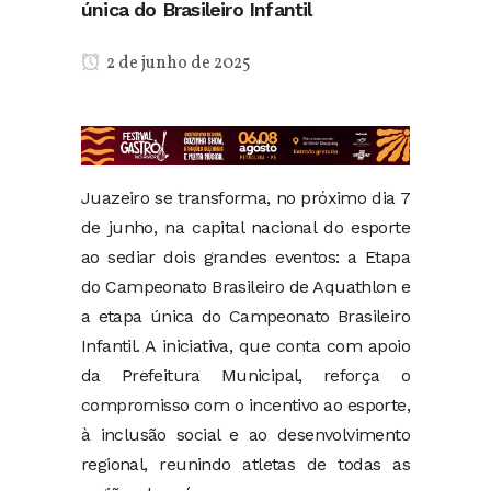
única do Brasileiro Infantil
2 de junho de 2025
Juazeiro se transforma, no próximo dia 7
de junho, na capital nacional do esporte
ao sediar dois grandes eventos: a Etapa
do Campeonato Brasileiro de Aquathlon e
a etapa única do Campeonato Brasileiro
Infantil. A iniciativa, que conta com apoio
da Prefeitura Municipal, reforça o
compromisso com o incentivo ao esporte,
à inclusão social e ao desenvolvimento
regional, reunindo atletas de todas as