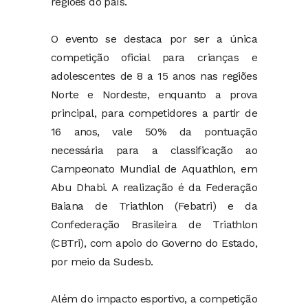
regiões do país.
O evento se destaca por ser a única
competição oficial para crianças e
adolescentes de 8 a 15 anos nas regiões
Norte e Nordeste, enquanto a prova
principal, para competidores a partir de
16 anos, vale 50% da pontuação
necessária para a classificação ao
Campeonato Mundial de Aquathlon, em
Abu Dhabi. A realização é da Federação
Baiana de Triathlon (Febatri) e da
Confederação Brasileira de Triathlon
(CBTri), com apoio do Governo do Estado,
por meio da Sudesb.
Além do impacto esportivo, a competição