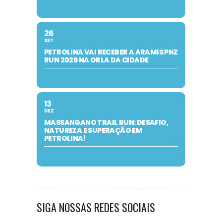
26
SET
PETROLINA VAI RECEBER A ARAMIS PNZ
RUN 2026 NA ORLA DA CIDADE
13
DEZ
MASSANGANO TRAIL RUN: DESAFIO,
NATUREZA E SUPERAÇÃO EM
PETROLINA!
SIGA NOSSAS REDES SOCIAIS