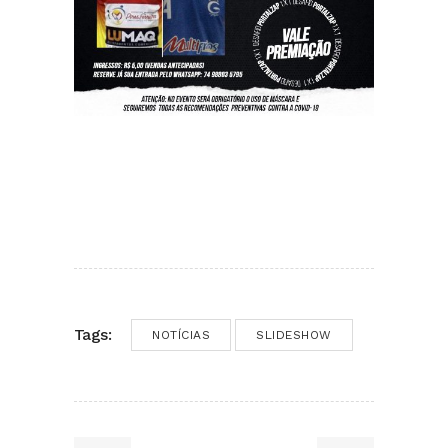
Tags:
NOTÍCIAS
SLIDESHOW