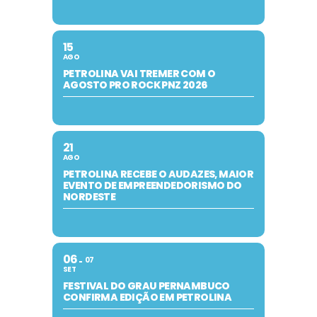
15
AGO
PETROLINA VAI TREMER COM O
AGOSTO PRO ROCK PNZ 2026
21
AGO
PETROLINA RECEBE O AUDAZES, MAIOR
EVENTO DE EMPREENDEDORISMO DO
NORDESTE
06
07
SET
FESTIVAL DO GRAU PERNAMBUCO
CONFIRMA EDIÇÃO EM PETROLINA