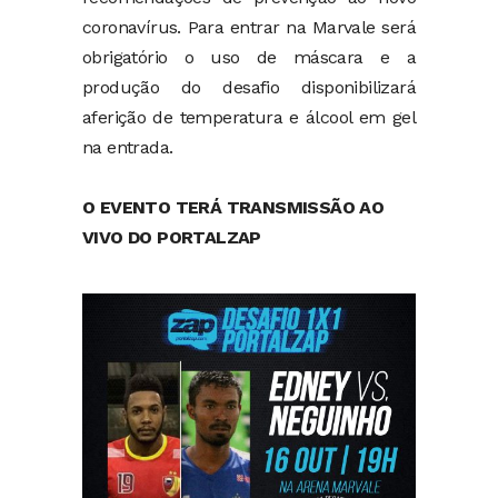
coronavírus. Para entrar na Marvale será
obrigatório o uso de máscara e a
produção do desafio disponibilizará
aferição de temperatura e álcool em gel
na entrada.
O EVENTO TERÁ TRANSMISSÃO AO
VIVO DO PORTALZAP