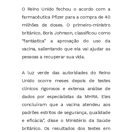
O Reino Unido fechou o acordo com a
farmacêutica Pfizer para a compra de 40
milhões de doses. O primeiro-ministro
britânico, Boris Johnson, classificou como
“fantástica” a aprovação do uso da
vacina, salientando que ela vai ajudar as
pessoas a recuperar sua vida.
A luz verde das autoridades do Reino
Unido ocorre meses depois de testes
clínicos rigorosos e extensa análise de
dados por especialistas da MHRA. Eles
concluíram que a vacina atendeu aos
padrões estritos de segurança, qualidade
e eficácia”, disse o Ministério da Saúde
britânico. Os resultados dos testes em