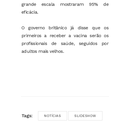
grande escala mostraram 95% de
eficácia.
O governo britânico já disse que os
primeiros a receber a vacina serão os
profissionais de saúde, seguidos por
adultos mais velhos.
Tags:
NOTÍCIAS
SLIDESHOW