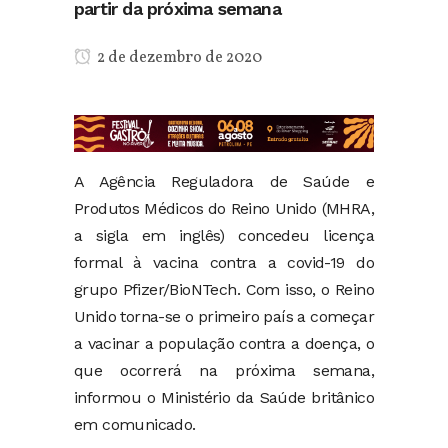
partir da próxima semana
2 de dezembro de 2020
A Agência Reguladora de Saúde e
Produtos Médicos do Reino Unido (MHRA,
a sigla em inglês) concedeu licença
formal à vacina contra a covid-19 do
grupo Pfizer/BioNTech. Com isso, o Reino
Unido torna-se o primeiro país a começar
a vacinar a população contra a doença, o
que ocorrerá na próxima semana,
informou o Ministério da Saúde britânico
em comunicado.