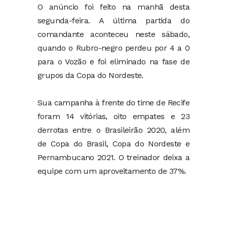
O anúncio foi feito na manhã desta
segunda-feira. A última partida do
comandante aconteceu neste sábado,
quando o Rubro-negro perdeu por 4 a 0
para o Vozão e foi eliminado na fase de
grupos da Copa do Nordeste.
Sua campanha à frente do time de Recife
foram 14 vitórias, oito empates e 23
derrotas entre o Brasileirão 2020, além
de Copa do Brasil, Copa do Nordeste e
Pernambucano 2021. O treinador deixa a
equipe com um aproveitamento de 37%.