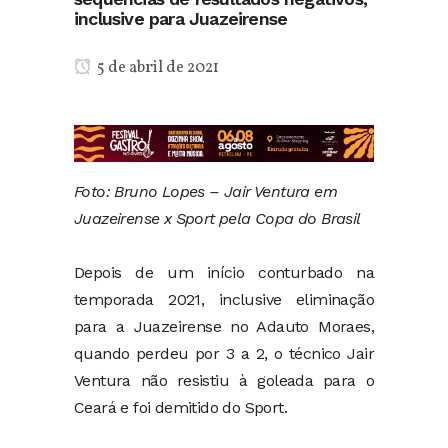
inclusive para Juazeirense
5 de abril de 2021
Foto: Bruno Lopes – Jair Ventura em
Juazeirense x Sport pela Copa do Brasil
Depois de um início conturbado na
temporada 2021, inclusive eliminação
para a Juazeirense no Adauto Moraes,
quando perdeu por 3 a 2, o técnico Jair
Ventura não resistiu à goleada para o
Ceará e foi demitido do Sport.