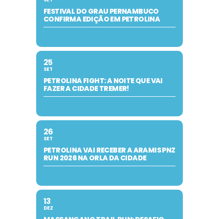
FESTIVAL DO GRAU PERNAMBUCO
CONFIRMA EDIÇÃO EM PETROLINA
25
SET
PETROLINA FIGHT: A NOITE QUE VAI
FAZER A CIDADE TREMER!
26
SET
PETROLINA VAI RECEBER A ARAMIS PNZ
RUN 2026 NA ORLA DA CIDADE
13
DEZ