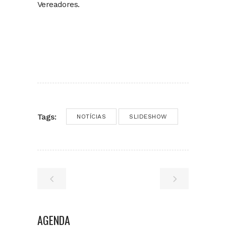
Vereadores.
Tags:
NOTÍCIAS
SLIDESHOW
AGENDA