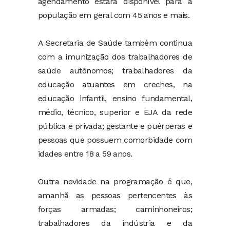
agendamento estará disponível para a
população em geral com 45 anos e mais.
A Secretaria de Saúde também continua
com a imunização dos trabalhadores de
saúde autônomos; trabalhadores da
educação atuantes em creches, na
educação infantil, ensino fundamental,
médio, técnico, superior e EJA da rede
pública e privada; gestante e puérperas e
pessoas que possuem comorbidade com
idades entre 18 a 59 anos.
Outra novidade na programação é que,
amanhã as pessoas pertencentes às
forças armadas; caminhoneiros;
trabalhadores da indústria e da