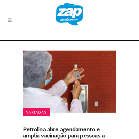
VARIADAS
Petrolina abre agendamento e
amplia vacinação para pessoas a