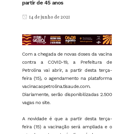
partir de 45 anos
14 de junho de 2021
Com a chegada de novas doses da vacina
contra a COVID-19, a Prefeitura de
Petrolina vai abrir, a partir desta terça-
feira (15), o agendamento na plataforma
vacinacaopetrolina.tisaude.com.
Diariamente, serão disponibilizadas 2.500
vagas no site.
A novidade é que a partir desta terça-
feira (15) a vacinação será ampliada e o