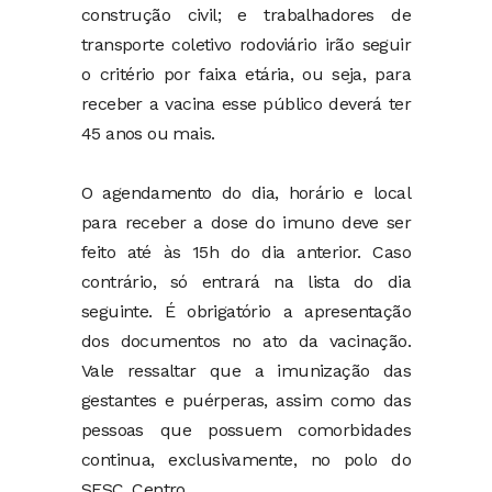
construção civil; e trabalhadores de
transporte coletivo rodoviário irão seguir
o critério por faixa etária, ou seja, para
receber a vacina esse público deverá ter
45 anos ou mais.
O agendamento do dia, horário e local
para receber a dose do imuno deve ser
feito até às 15h do dia anterior. Caso
contrário, só entrará na lista do dia
seguinte. É obrigatório a apresentação
dos documentos no ato da vacinação.
Vale ressaltar que a imunização das
gestantes e puérperas, assim como das
pessoas que possuem comorbidades
continua, exclusivamente, no polo do
SESC, Centro.