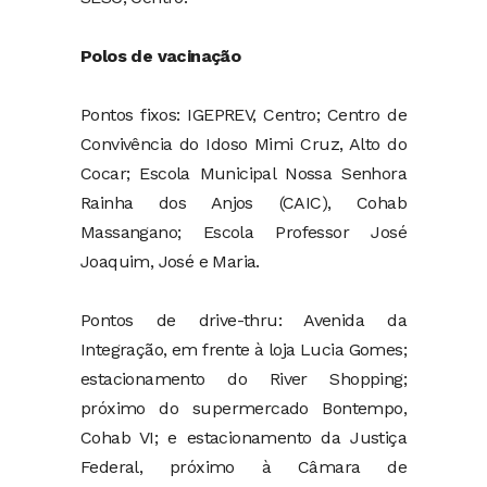
Polos de vacinação
Pontos fixos: IGEPREV, Centro; Centro de
Convivência do Idoso Mimi Cruz, Alto do
Cocar; Escola Municipal Nossa Senhora
Rainha dos Anjos (CAIC), Cohab
Massangano; Escola Professor José
Joaquim, José e Maria.
Pontos de drive-thru: Avenida da
Integração, em frente à loja Lucia Gomes;
estacionamento do River Shopping;
próximo do supermercado Bontempo,
Cohab VI; e estacionamento da Justiça
Federal, próximo à Câmara de