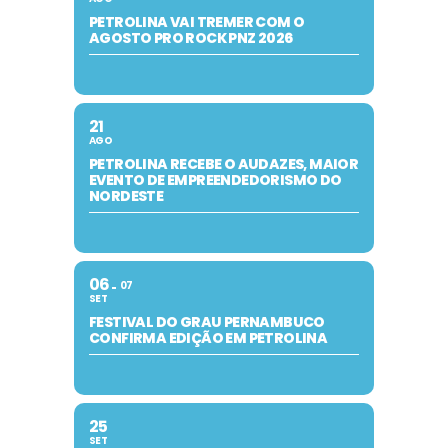
PETROLINA VAI TREMER COM O
AGOSTO PRO ROCK PNZ 2026
21
AGO
PETROLINA RECEBE O AUDAZES, MAIOR
EVENTO DE EMPREENDEDORISMO DO
NORDESTE
06
07
SET
FESTIVAL DO GRAU PERNAMBUCO
CONFIRMA EDIÇÃO EM PETROLINA
25
SET