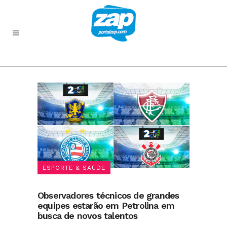
ESPORTE & SAÚDE
Observadores técnicos de grandes
equipes estarão em Petrolina em
busca de novos talentos