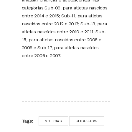
categorias Sub-09, para atletas nascidos
entre 2014 e 2015; Sub-11, para atletas
nascidos entre 2012 e 2013; Sub-13, para
atletas nascidos entre 2010 e 2011; Sub-
15, para atletas nascidos entre 2008 e
2009 e Sub-17, para atletas nascidos
entre 2006 e 2007.
Tags:
NOTÍCIAS
SLIDESHOW