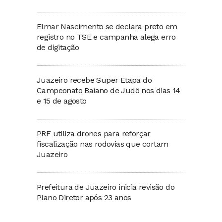
Elmar Nascimento se declara preto em
registro no TSE e campanha alega erro
de digitação
Juazeiro recebe Super Etapa do
Campeonato Baiano de Judô nos dias 14
e 15 de agosto
PRF utiliza drones para reforçar
fiscalização nas rodovias que cortam
Juazeiro
Prefeitura de Juazeiro inicia revisão do
Plano Diretor após 23 anos