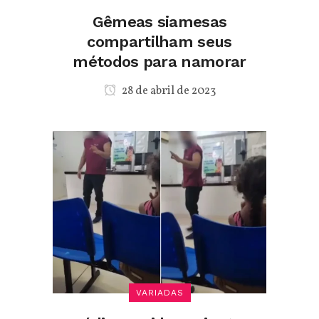
Gêmeas siamesas
compartilham seus
métodos para namorar
28 de abril de 2023
VARIADAS