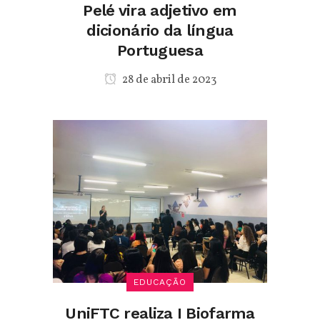
Pelé vira adjetivo em
dicionário da língua
Portuguesa
28 de abril de 2023
EDUCAÇÃO
UniFTC realiza I Biofarma