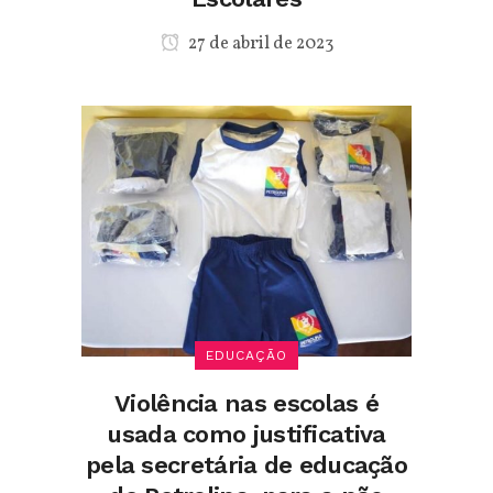
27 de abril de 2023
EDUCAÇÃO
Violência nas escolas é
usada como justificativa
pela secretária de educação