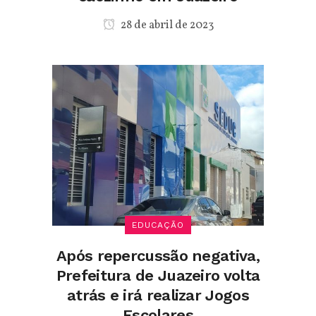
28 de abril de 2023
EDUCAÇÃO
Após repercussão negativa,
Prefeitura de Juazeiro volta
atrás e irá realizar Jogos
Escolares