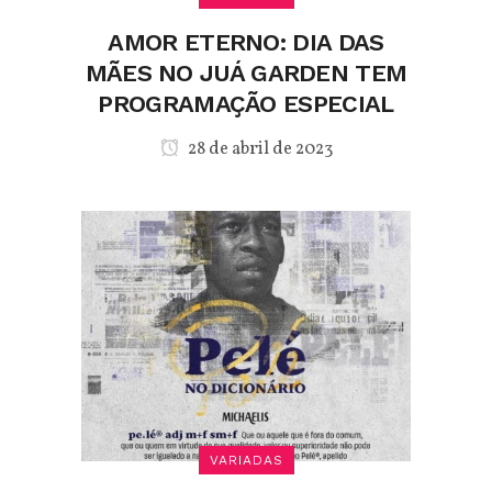
AMOR ETERNO: DIA DAS
MÃES NO JUÁ GARDEN TEM
PROGRAMAÇÃO ESPECIAL
28 de abril de 2023
VARIADAS