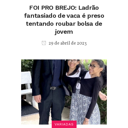
FOI PRO BREJO: Ladrão
fantasiado de vaca é preso
tentando roubar bolsa de
jovem
29 de abril de 2023
VARIADAS