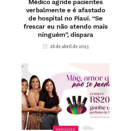
Médico agride pacientes
verbalmente e é afastado
de hospital no Piauí. “Se
frescar eu não atendo mais
ninguém”, dispara
28 de abril de 2023
VARIADAS