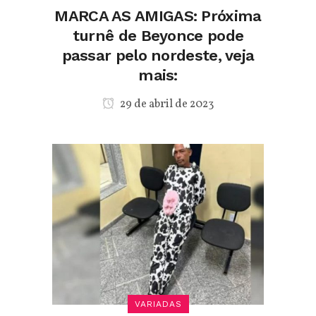
MARCA AS AMIGAS: Próxima
turnê de Beyonce pode
passar pelo nordeste, veja
mais:
29 de abril de 2023
VARIADAS