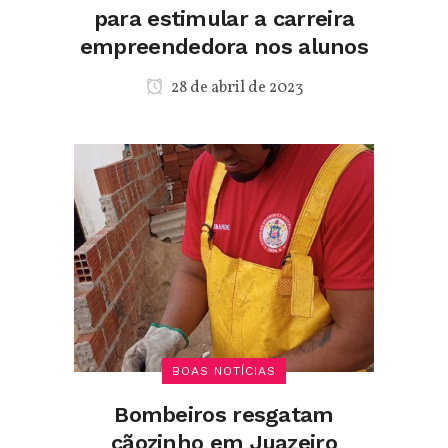
para estimular a carreira
empreendedora nos alunos
28 de abril de 2023
BOAS NOTÍCIAS
Bombeiros resgatam
cãozinho em Juazeiro