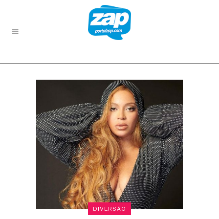
DIVERSÃO