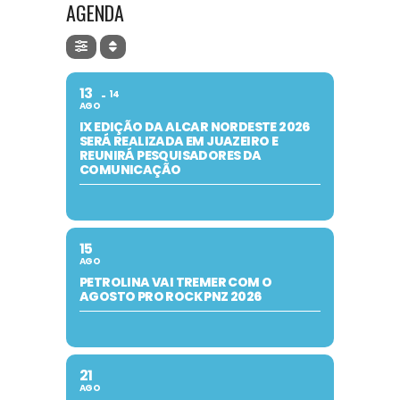
AGENDA
13
14
AGO
IX EDIÇÃO DA ALCAR NORDESTE 2026
SERÁ REALIZADA EM JUAZEIRO E
REUNIRÁ PESQUISADORES DA
COMUNICAÇÃO
15
AGO
PETROLINA VAI TREMER COM O
AGOSTO PRO ROCK PNZ 2026
21
AGO