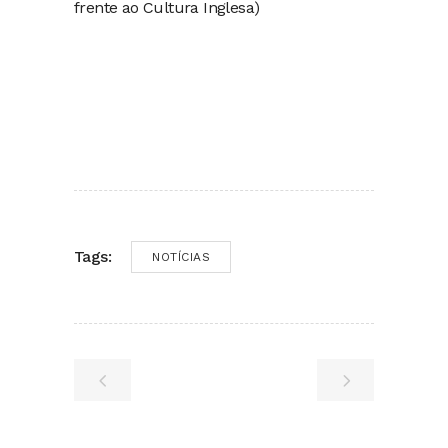
frente ao Cultura Inglesa)
Tags:
NOTÍCIAS