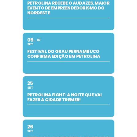
PETROLINA RECEBE O AUDAZES, MAIOR
EVENTO DE EMPREENDEDORISMO DO
NORDESTE
06
07
SET
FESTIVAL DO GRAU PERNAMBUCO
CONFIRMA EDIÇÃO EM PETROLINA
25
SET
PETROLINA FIGHT: A NOITE QUE VAI
FAZER A CIDADE TREMER!
26
SET