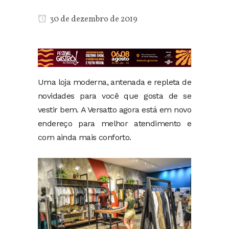
30 de dezembro de 2019
Uma loja moderna, antenada e repleta de
novidades para você que gosta de se
vestir bem. A Versatto agora está em novo
endereço para melhor atendimento e
com ainda mais conforto.