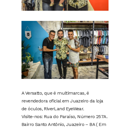
A Versatto, que é multimarcas, é
revendedora oficial em Juazeiro da loja
de óculos, RiverLand EyeWear.
Visite-nos: Rua do Paraíso, Número 257A.
Bairro Santo Antônio, Juazeiro – BA ( Em