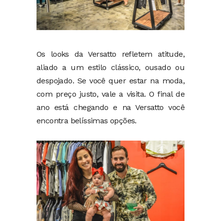
Os looks da Versatto refletem atitude,
aliado a um estilo clássico, ousado ou
despojado. Se você quer estar na moda,
com preço justo, vale a visita. O final de
ano está chegando e na Versatto você
encontra belíssimas opções.