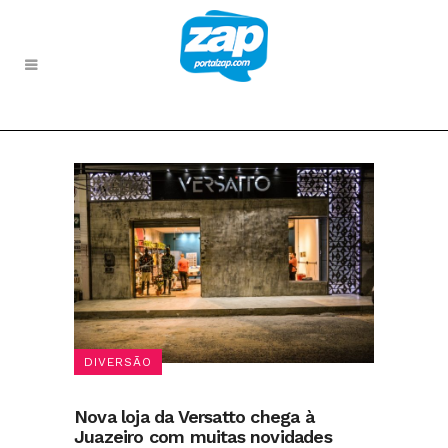
DIVERSÃO
Nova loja da Versatto chega à
Juazeiro com muitas novidades