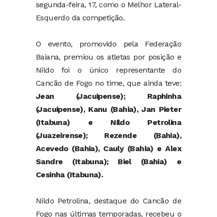
segunda-feira, 17, como o Melhor Lateral-
Esquerdo da competição.
O evento, promovido pela Federação
Baiana, premiou os atletas por posição e
Nildo foi o único representante do
Cancão de Fogo no time, que ainda teve:
Jean (Jacuipense); Raphinha
(Jacuipense), Kanu (Bahia), Jan Pieter
(Itabuna) e Nildo Petrolina
(Juazeirense); Rezende (Bahia),
Acevedo (Bahia), Cauly (Bahia) e Alex
Sandre (Itabuna); Biel (Bahia) e
Cesinha (Itabuna).
Nildo Petrolina, destaque do Cancão de
Fogo nas últimas temporadas, recebeu o