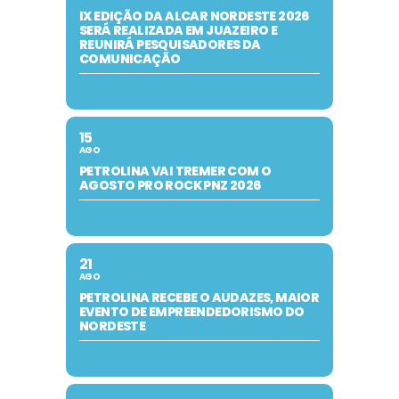
IX EDIÇÃO DA ALCAR NORDESTE 2026
SERÁ REALIZADA EM JUAZEIRO E
REUNIRÁ PESQUISADORES DA
COMUNICAÇÃO
15
AGO
PETROLINA VAI TREMER COM O
AGOSTO PRO ROCK PNZ 2026
21
AGO
PETROLINA RECEBE O AUDAZES, MAIOR
EVENTO DE EMPREENDEDORISMO DO
NORDESTE