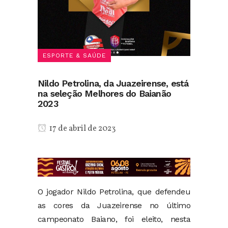
ESPORTE & SAÚDE
Nildo Petrolina, da Juazeirense, está
na seleção Melhores do Baianão
2023
17 de abril de 2023
O jogador Nildo Petrolina, que defendeu
as cores da Juazeirense no último
campeonato Baiano, foi eleito, nesta