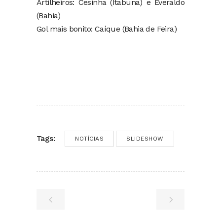
Artilheiros: Cesinha (Itabuna) e Everaldo
(Bahia)
Gol mais bonito: Caíque (Bahia de Feira)
Tags:
NOTÍCIAS
SLIDESHOW