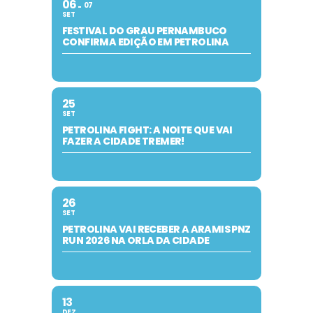
06
07
SET
FESTIVAL DO GRAU PERNAMBUCO
CONFIRMA EDIÇÃO EM PETROLINA
25
SET
PETROLINA FIGHT: A NOITE QUE VAI
FAZER A CIDADE TREMER!
26
SET
PETROLINA VAI RECEBER A ARAMIS PNZ
RUN 2026 NA ORLA DA CIDADE
13
DEZ