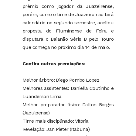
prêmio como jogador da Juazeirense,
porém, como o time de Juazeiro não terá
calendário no segundo semestre, aceitou
proposta do Fluminense de Feira e
disputará o Baianão Série B pelo Touro
que começa no próximo dia 14 de maio.
Confira outras premiações:
Melhor árbitro: Diego Pombo Lopez
Melhores assistentes: Daniella Coutinho e
Luanderson Lima
Melhor preparador físico: Dalton Borges
(Jacuipense)
Time mais disciplinado: Vitória
Revelação: Jan Pieter (Itabuna)