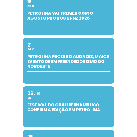
15
AGO
PETROLINA VAI TREMER COM O
AGOSTO PRO ROCK PNZ 2026
21
AGO
PETROLINA RECEBE O AUDAZES, MAIOR
EVENTO DE EMPREENDEDORISMO DO
NORDESTE
06
07
SET
FESTIVAL DO GRAU PERNAMBUCO
CONFIRMA EDIÇÃO EM PETROLINA
25