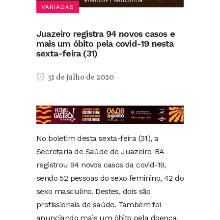
VARIADAS
Juazeiro registra 94 novos casos e
mais um óbito pela covid-19 nesta
sexta-feira (31)
31 de julho de 2020
No boletim desta sexta-feira (31), a
Secretaria de Saúde de Juazeiro-BA
registrou 94 novos casos da covid-19,
sendo 52 pessoas do sexo feminino, 42 do
sexo masculino. Destes, dois são
profissionais de saúde. Também foi
anunciando mais um óbito pela doença.