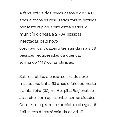
A faixa etária dos novos casos é de 1 a 83
anos e todos os resultados foram obtidos
por teste rápido. Com estes dados, o
município chega a 2.704 pessoas
infectadas pelo novo
coronavírus. Juazeiro tem ainda mais 58
pessoas recuperadas da doença,
somando 1.117 curas clínicas.
Sobre o óbito, o paciente era do sexo
masculino, tinha 53 anos e faleceu nesta
quinta-feira (30) no Hospital Regional de
Juazeiro, sem apresentar comorbidades.
Com este registro, o município chega a 61
óbitos em decorrência da covid-19.