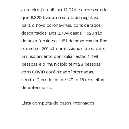
Juazeiro já realizou 12.024 exames sendo
que 9.320 tiveram resultado negativo
para o novo coronavírus, considerados
descartados. Dos 2.704 casos, 1.523 são
do sexo feminino, 1.181 do sexo masculino
e, destes, 201 são profissionais de saúde.
Em isolamento domiciliar estão 1.498
pessoas e o município tem 28 pessoas
com COVID confirmado internadas,
sendo 12 em leitos de UTI e 16 em leitos
de enfermaria.
Lista completa de casos internados