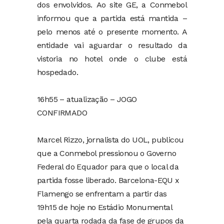
dos envolvidos. Ao site GE, a Conmebol
informou que a partida está mantida –
pelo menos até o presente momento. A
entidade vai aguardar o resultado da
vistoria no hotel onde o clube está
hospedado.
16h55 – atualização – JOGO
CONFIRMADO
Marcel Rizzo, jornalista do UOL, publicou
que a Conmebol pressionou o Governo
Federal do Equador para que o local da
partida fosse liberado. Barcelona-EQU x
Flamengo se enfrentam a partir das
19h15 de hoje no Estádio Monumental
pela quarta rodada da fase de grupos da