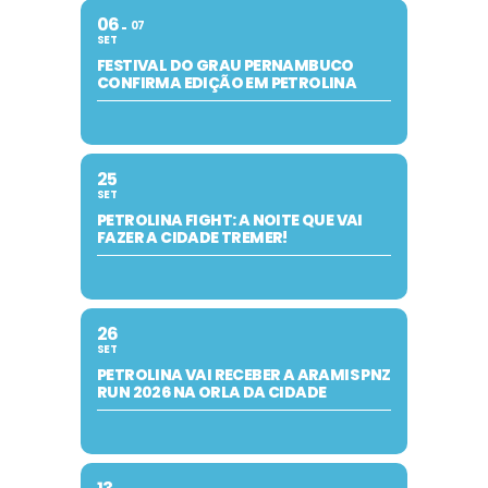
06
07
SET
FESTIVAL DO GRAU PERNAMBUCO
CONFIRMA EDIÇÃO EM PETROLINA
25
SET
PETROLINA FIGHT: A NOITE QUE VAI
FAZER A CIDADE TREMER!
26
SET
PETROLINA VAI RECEBER A ARAMIS PNZ
RUN 2026 NA ORLA DA CIDADE