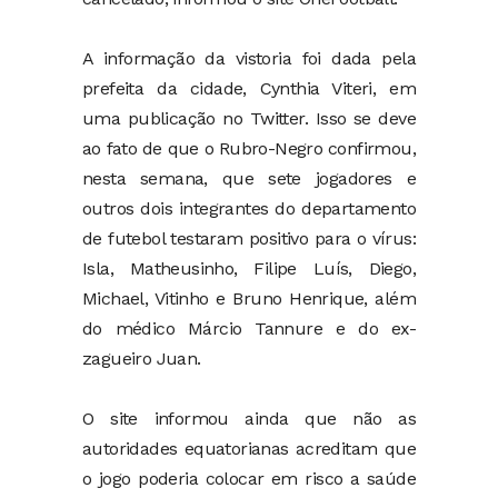
A informação da vistoria foi dada pela
prefeita da cidade, Cynthia Viteri, em
uma publicação no Twitter. Isso se deve
ao fato de que o Rubro-Negro confirmou,
nesta semana, que sete jogadores e
outros dois integrantes do departamento
de futebol testaram positivo para o vírus:
Isla, Matheusinho, Filipe Luís, Diego,
Michael, Vitinho e Bruno Henrique, além
do médico Márcio Tannure e do ex-
zagueiro Juan.
O site informou ainda que não as
autoridades equatorianas acreditam que
o jogo poderia colocar em risco a saúde