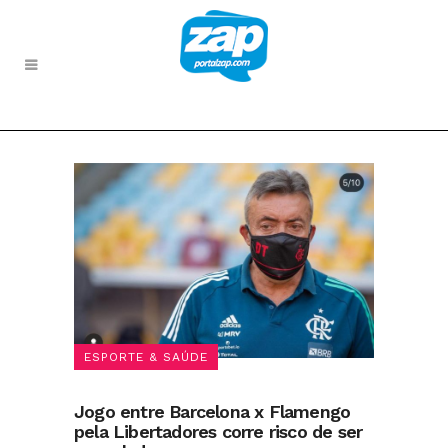
ESPORTE & SAÚDE
Jogo entre Barcelona x Flamengo
pela Libertadores corre risco de ser