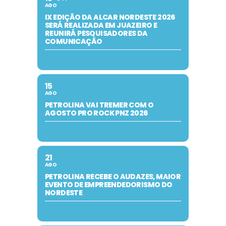
AGO
IX EDIÇÃO DA ALCAR NORDESTE 2026
SERÁ REALIZADA EM JUAZEIRO E
REUNIRÁ PESQUISADORES DA
COMUNICAÇÃO
15
AGO
PETROLINA VAI TREMER COM O
AGOSTO PRO ROCK PNZ 2026
21
AGO
PETROLINA RECEBE O AUDAZES, MAIOR
EVENTO DE EMPREENDEDORISMO DO
NORDESTE