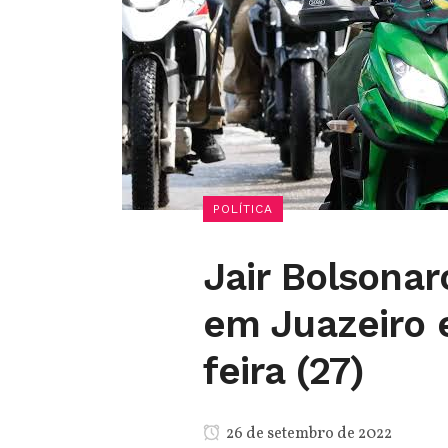
POLÍTICA
Jair Bolsonar
em Juazeiro e
feira (27)
26 de setembro de 2022