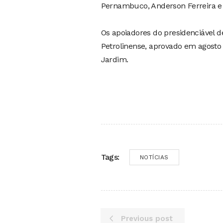
Pernambuco, Anderson Ferreira e 
Os apoiadores do presidenciável 
Petrolinense, aprovado em agosto
Jardim.
Tags:
NOTÍCIAS
Previous post