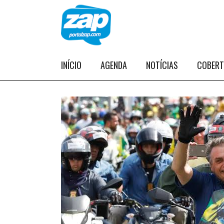
INÍCIO
AGENDA
NOTÍCIAS
COBER