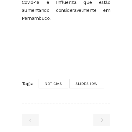
Covid-19 e Influenza que estão
aumentando consideravelmente em
Pernambuco.
Tags:
NOTÍCIAS
SLIDESHOW