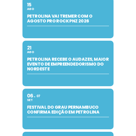
15
AGO
PETROLINA VAI TREMER COM O
AGOSTO PRO ROCK PNZ 2026
21
AGO
PETROLINA RECEBE O AUDAZES, MAIOR
EVENTO DE EMPREENDEDORISMO DO
NORDESTE
06
07
SET
FESTIVAL DO GRAU PERNAMBUCO
CONFIRMA EDIÇÃO EM PETROLINA