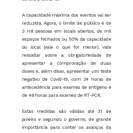
A capacidade máxima dos eventos vai ser
reduzida. Agora, o limite de público é de
3 mil pessoas em locais abertos, de mil
espaços fechados ou 50% da capacidade
do local (vale o que for menor). Vale
ressaltar sobre a obrigatoriedade de
apresentar a comprovação de duas
doses e, além disso, apresentar um teste
negativo de Covid-19, com 24 horas de
antecedência para exames de antígeno e
de 48 horas para exames de RT-PCR.
Estas medidas são válidas até 31 de
janeiro e segundo o governo, de grande
importância para conter os avanços da