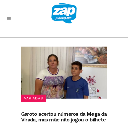
VARIADAS
Garoto acertou números da Mega da
Virada, mas mãe não jogou o bilhete