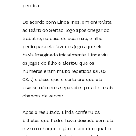
perdida.
De acordo com Linda Inês, em entrevista
ao Diário do Sertão, logo após chegar do
trabalho, na casa de sua mãe, o filho
pediu para ela fazer os jogos que ele
havia imaginado inicialmente. Linda viu
os jogos do filho e alertou que os
números eram muito repetidos (01, 02,
03…) e disse que o certo era que ele
usasse números separados para ter mais
chances de vencer.
Após o resultado, Linda conferiu os
bilhetes que Pedro havia deixado com ela
e veio o choque: o garoto acertou quatro