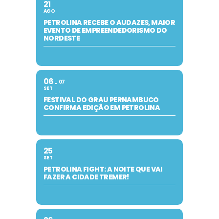
21
AGO
PETROLINA RECEBE O AUDAZES, MAIOR
EVENTO DE EMPREENDEDORISMO DO
NORDESTE
06
07
SET
FESTIVAL DO GRAU PERNAMBUCO
CONFIRMA EDIÇÃO EM PETROLINA
25
SET
PETROLINA FIGHT: A NOITE QUE VAI
FAZER A CIDADE TREMER!