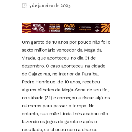
3 de janeiro de 2023
Um garoto de 10 anos por pouco não foi o
sexto milionário vencedor da
Mega da
Virada
, que aconteceu no dia 31 de
dezembro. O caso aconteceu na cidade
de Cajazeiras, no interior da Paraíba.
Pedro Henrique, de 10 anos, recebeu
alguns bilhetes da Mega-Sena de seu tio,
no sábado (31) e começou a riscar alguns
números para passar o tempo. No
entanto, sua mãe Linda Inês acabou não
fazendo os jogos do garoto e após o
resultado, se chocou com a chance