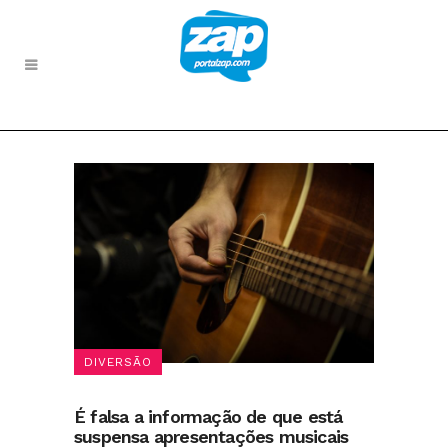
DIVERSÃO
É falsa a informação de que está
suspensa apresentações musicais