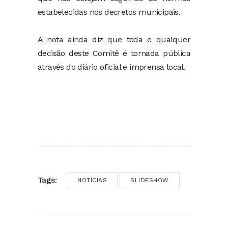
estabelecidas nos decretos municipais.
A nota ainda diz que toda e qualquer
decisão deste Comitê é tornada pública
através do diário oficial e imprensa local.
Tags:
NOTÍCIAS
SLIDESHOW