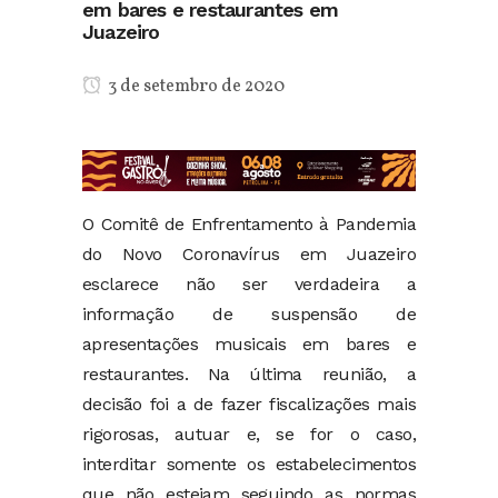
em bares e restaurantes em
Juazeiro
3 de setembro de 2020
O Comitê de Enfrentamento à Pandemia
do Novo Coronavírus em Juazeiro
esclarece não ser verdadeira a
informação de suspensão de
apresentações musicais em bares e
restaurantes. Na última reunião, a
decisão foi a de fazer fiscalizações mais
rigorosas, autuar e, se for o caso,
interditar somente os estabelecimentos
que não estejam seguindo as normas