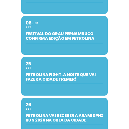
06
07
SET
FESTIVAL DO GRAU PERNAMBUCO
CONFIRMA EDIÇÃO EM PETROLINA
25
SET
PETROLINA FIGHT: A NOITE QUE VAI
FAZER A CIDADE TREMER!
26
SET
PETROLINA VAI RECEBER A ARAMIS PNZ
RUN 2026 NA ORLA DA CIDADE