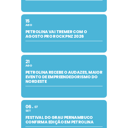
15
AGO
PETROLINA VAI TREMER COM O
AGOSTO PRO ROCK PNZ 2026
21
AGO
PETROLINA RECEBE O AUDAZES, MAIOR
EVENTO DE EMPREENDEDORISMO DO
NORDESTE
06
07
SET
FESTIVAL DO GRAU PERNAMBUCO
CONFIRMA EDIÇÃO EM PETROLINA