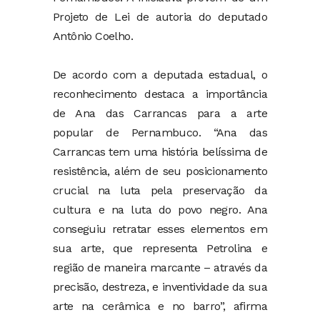
Projeto de Lei de autoria do deputado
Antônio Coelho.
De acordo com a deputada estadual, o
reconhecimento destaca a importância
de Ana das Carrancas para a arte
popular de Pernambuco. “Ana das
Carrancas tem uma história belíssima de
resistência, além de seu posicionamento
crucial na luta pela preservação da
cultura e na luta do povo negro. Ana
conseguiu retratar esses elementos em
sua arte, que representa Petrolina e
região de maneira marcante – através da
precisão, destreza, e inventividade da sua
arte na cerâmica e no barro”, afirma