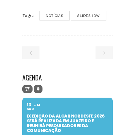
Tags:
NOTÍCIAS
SLIDESHOW
AGENDA
13
14
AGO
IX EDIÇÃO DA ALCAR NORDESTE 2026
SERÁ REALIZADA EM JUAZEIRO E
REUNIRÁ PESQUISADORES DA
COMUNICAÇÃO