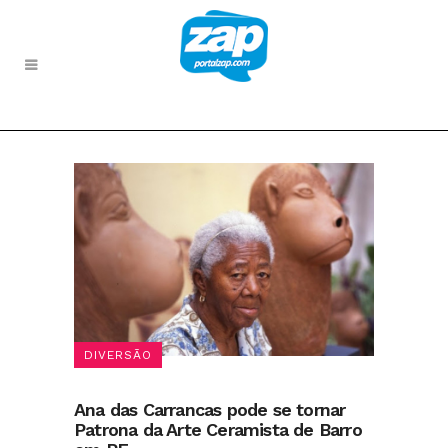
DIVERSÃO
Ana das Carrancas pode se tornar
Patrona da Arte Ceramista de Barro