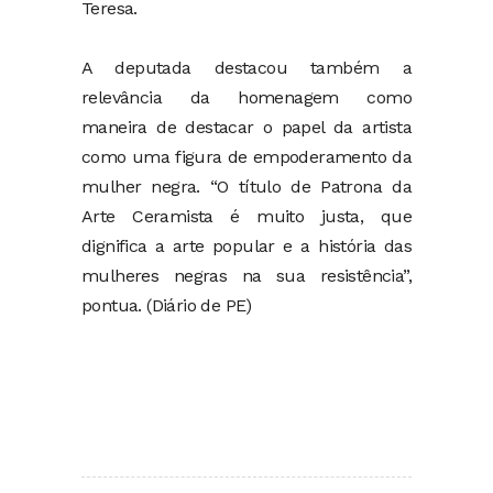
Teresa.
A deputada destacou também a
relevância da homenagem como
maneira de destacar o papel da artista
como uma figura de empoderamento da
mulher negra. “O título de Patrona da
Arte Ceramista é muito justa, que
dignifica a arte popular e a história das
mulheres negras na sua resistência”,
pontua. (Diário de PE)