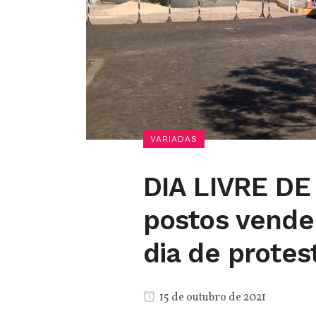
VARIADAS
DIA LIVRE DE
postos vende
dia de protes
15 de outubro de 2021