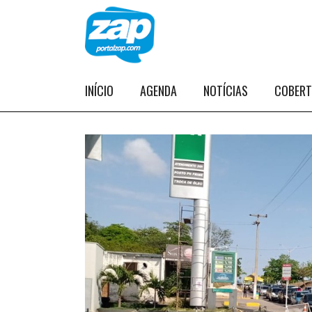
INÍCIO
AGENDA
NOTÍCIAS
COBER