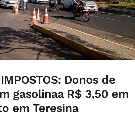
 IMPOSTOS: Donos de
m gasolinaa R$ 3,50 em
to em Teresina