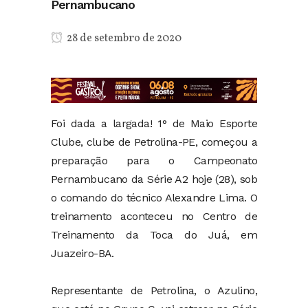
Pernambucano
28 de setembro de 2020
Foi dada a largada! 1° de Maio Esporte
Clube, clube de Petrolina-PE, começou a
preparação para o Campeonato
Pernambucano da Série A2 hoje (28), sob
o comando do técnico Alexandre Lima. O
treinamento aconteceu no Centro de
Treinamento da Toca do Juá, em
Juazeiro-BA.
Representante de Petrolina, o Azulino,