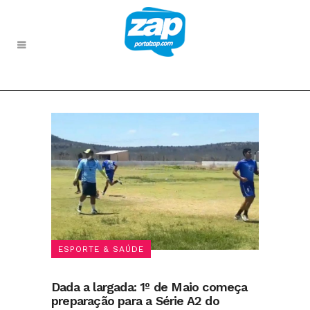
ESPORTE & SAÚDE
Dada a largada: 1º de Maio começa
preparação para a Série A2 do