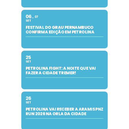
06
07
SET
FESTIVAL DO GRAU PERNAMBUCO
CONFIRMA EDIÇÃO EM PETROLINA
25
SET
PETROLINA FIGHT: A NOITE QUE VAI
FAZER A CIDADE TREMER!
26
SET
PETROLINA VAI RECEBER A ARAMIS PNZ
RUN 2026 NA ORLA DA CIDADE