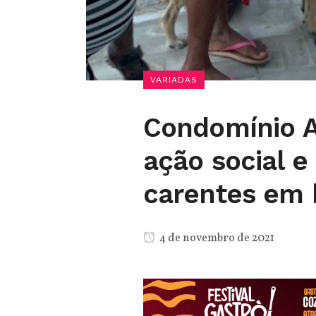
VARIADAS
Condomínio A
ação social e
carentes em 
4 de novembro de 2021