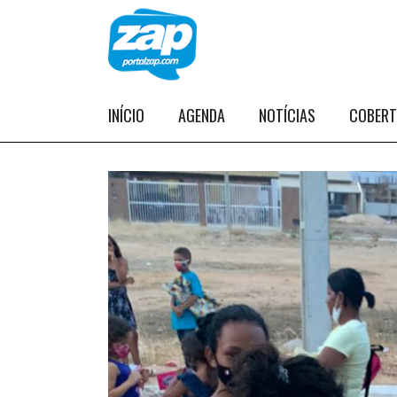
INÍCIO
AGENDA
NOTÍCIAS
COBER