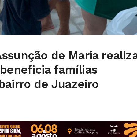
ssunção de Maria realiz
 beneficia famílias
bairro de Juazeiro