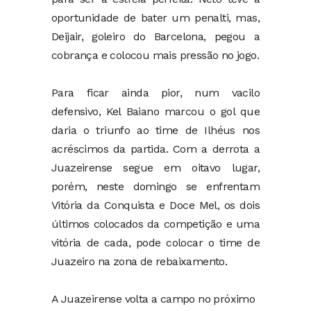
oportunidade de bater um penalti, mas,
Deijair, goleiro do Barcelona, pegou a
cobrança e colocou mais pressão no jogo.
Para ficar ainda pior, num vacilo
defensivo, Kel Baiano marcou o gol que
daria o triunfo ao time de Ilhéus nos
acréscimos da partida. Com a derrota a
Juazeirense segue em oitavo lugar,
porém, neste domingo se enfrentam
Vitória da Conquista e Doce Mel, os dois
últimos colocados da competição e uma
vitória de cada, pode colocar o time de
Juazeiro na zona de rebaixamento.
A Juazeirense volta a campo no próximo