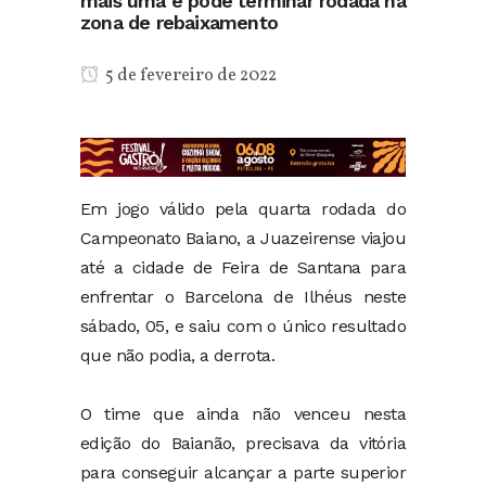
mais uma e pode terminar rodada na
zona de rebaixamento
5 de fevereiro de 2022
Em jogo válido pela quarta rodada do
Campeonato Baiano, a Juazeirense viajou
até a cidade de Feira de Santana para
enfrentar o Barcelona de Ilhéus neste
sábado, 05, e saiu com o único resultado
que não podia, a derrota.
O time que ainda não venceu nesta
edição do Baianão, precisava da vitória
para conseguir alcançar a parte superior