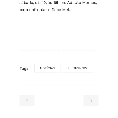
sábado, dia 12, às 16h, no Adauto Moraes,
para enfrentar o Doce Mel.
Tags:
NOTÍCIAS
SLIDESHOW