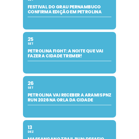
FESTIVAL DO GRAU PERNAMBUCO
CONFIRMA EDIÇÃO EM PETROLINA
25
SET
PETROLINA FIGHT: A NOITE QUE VAI
FAZER A CIDADE TREMER!
26
SET
PETROLINA VAI RECEBER A ARAMIS PNZ
RUN 2026 NA ORLA DA CIDADE
13
DEZ