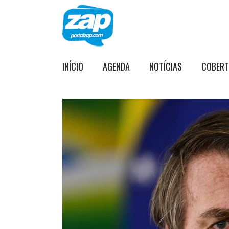
INÍCIO
AGENDA
NOTÍCIAS
COBER