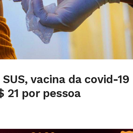
 SUS, vacina da covid-19
$ 21 por pessoa