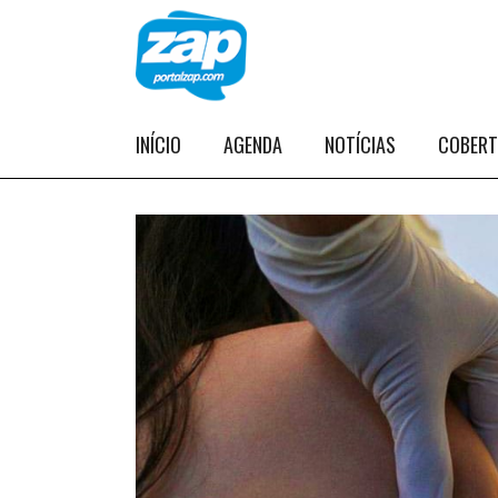
INÍCIO
AGENDA
NOTÍCIAS
COBER