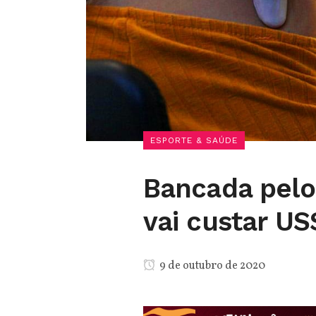
ESPORTE & SAÚDE
Bancada pelo
vai custar US
9 de outubro de 2020