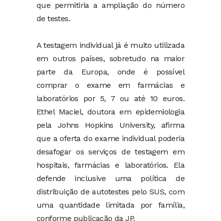
que permitiria a ampliação do número
de testes.
A testagem individual já é muito utilizada
em outros países, sobretudo na maior
parte da Europa, onde é possível
comprar o exame em farmácias e
laboratórios por 5, 7 ou até 10 euros.
Ethel Maciel, doutora em epidemiologia
pela Johns Hopkins University, afirma
que a oferta do exame individual poderia
desafogar os serviços de testagem em
hospitais, farmácias e laboratórios. Ela
defende inclusive uma política de
distribuição de autotestes pelo SUS, com
uma quantidade limitada por família,
conforme publicação da JP.