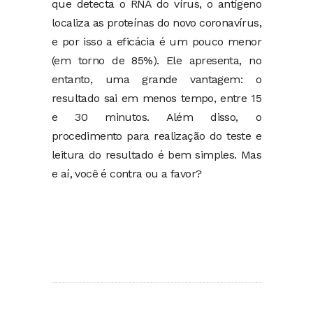
que detecta o RNA do vírus, o antígeno
localiza as proteínas do novo coronavírus,
e por isso a eficácia é um pouco menor
(em torno de 85%). Ele apresenta, no
entanto, uma grande vantagem: o
resultado sai em menos tempo, entre 15
e 30 minutos. Além disso, o
procedimento para realização do teste e
leitura do resultado é bem simples. Mas
e aí, você é contra ou a favor?