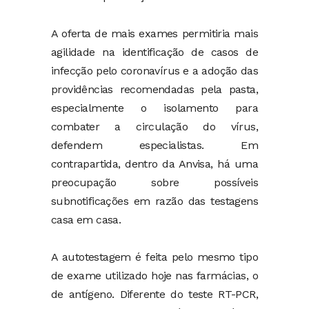
A oferta de mais exames permitiria mais
agilidade na identificação de casos de
infecção pelo coronavírus e a adoção das
providências recomendadas pela pasta,
especialmente o isolamento para
combater a circulação do vírus,
defendem especialistas. Em
contrapartida, dentro da Anvisa, há uma
preocupação sobre possíveis
subnotificações em razão das testagens
casa em casa.
A autotestagem é feita pelo mesmo tipo
de exame utilizado hoje nas farmácias, o
de antígeno. Diferente do teste RT-PCR,