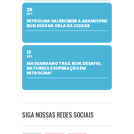
26
SET
PETROLINA VAI RECEBER A ARAMIS PNZ
RUN 2026 NA ORLA DA CIDADE
13
DEZ
MASSANGANO TRAIL RUN: DESAFIO,
NATUREZA E SUPERAÇÃO EM
PETROLINA!
SIGA NOSSAS REDES SOCIAIS