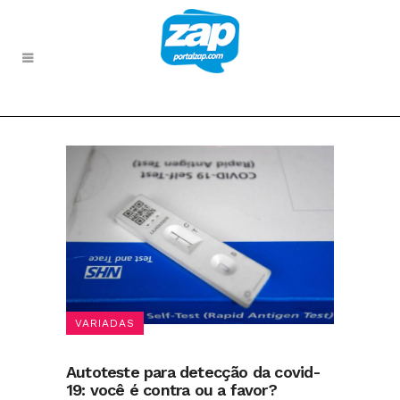
VARIADAS
Autoteste para detecção da covid-
19: você é contra ou a favor?