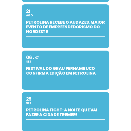
21
AGO
PETROLINA RECEBE O AUDAZES, MAIOR
EVENTO DE EMPREENDEDORISMO DO
NORDESTE
06
07
SET
FESTIVAL DO GRAU PERNAMBUCO
CONFIRMA EDIÇÃO EM PETROLINA
25
SET
PETROLINA FIGHT: A NOITE QUE VAI
FAZER A CIDADE TREMER!