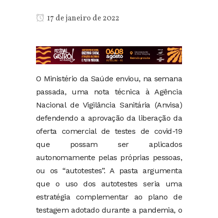
17 de janeiro de 2022
O Ministério da Saúde enviou, na semana
passada, uma nota técnica à Agência
Nacional de Vigilância Sanitária (Anvisa)
defendendo a aprovação da liberação da
oferta comercial de testes de covid-19
que possam ser aplicados
autonomamente pelas próprias pessoas,
ou os “autotestes”. A pasta argumenta
que o uso dos autotestes seria uma
estratégia complementar ao plano de
testagem adotado durante a pandemia, o