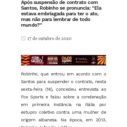
Após suspensão de contrato com
Santos, Robinho se pronuncia: “Ela
estava embriagada para ter o ato,
mas não para lembrar de todo
mundo?”
17 de outubro de 2020
Robinho, que entrou em acordo com o
Santos para suspender o contrato, nesta
sexta-feira (16), concedeu entrevista ao
Fox Sports e falou sobre a condenação
em primeira instância na Itália por
estupro coletivo contra uma mulher de
origem albanesa. Na época, em 2013,