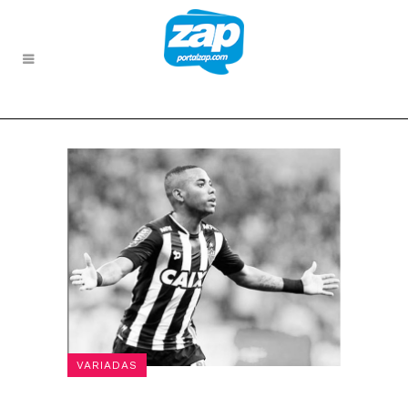
VARIADAS