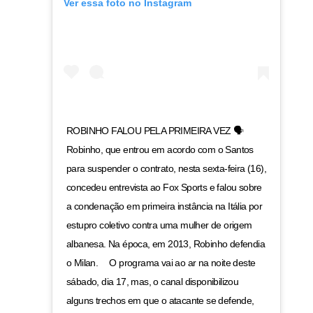
Ver essa foto no Instagram
ROBINHO FALOU PELA PRIMEIRA VEZ 🗣 ⠀
Robinho, que entrou em acordo com o Santos
para suspender o contrato, nesta sexta-feira (16),
concedeu entrevista ao Fox Sports e falou sobre
a condenação em primeira instância na Itália por
estupro coletivo contra uma mulher de origem
albanesa. Na época, em 2013, Robinho defendia
o Milan. ⠀ O programa vai ao ar na noite deste
sábado, dia 17, mas, o canal disponibilizou
alguns trechos em que o atacante se defende,