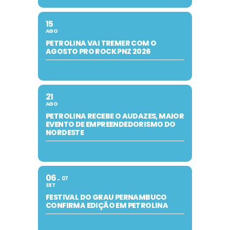
15
AGO
PETROLINA VAI TREMER COM O
AGOSTO PRO ROCK PNZ 2026
21
AGO
PETROLINA RECEBE O AUDAZES, MAIOR
EVENTO DE EMPREENDEDORISMO DO
NORDESTE
06
07
SET
FESTIVAL DO GRAU PERNAMBUCO
CONFIRMA EDIÇÃO EM PETROLINA