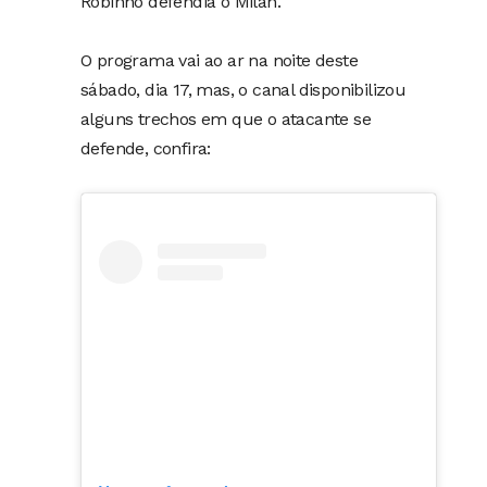
Robinho defendia o Milan.
O programa vai ao ar na noite deste
sábado, dia 17, mas, o canal disponibilizou
alguns trechos em que o atacante se
defende, confira: