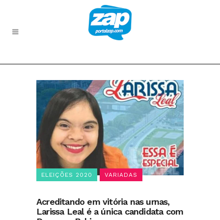
ELEIÇÕES 2020
VARIADAS
Acreditando em vitória nas urnas,
Larissa Leal é a única candidata com