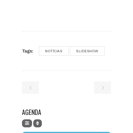
Tags:
NOTÍCIAS
SLIDESHOW
AGENDA