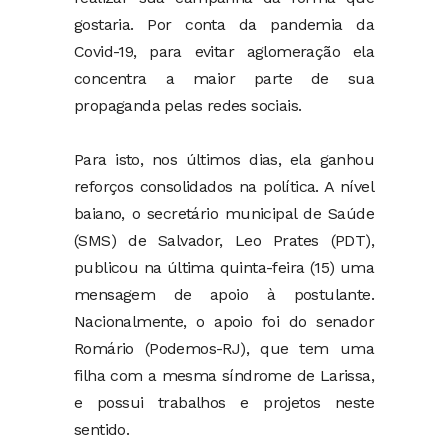
gostaria. Por conta da pandemia da
Covid-19, para evitar aglomeração ela
concentra a maior parte de sua
propaganda pelas redes sociais.
Para isto, nos últimos dias, ela ganhou
reforços consolidados na política. A nível
baiano, o secretário municipal de Saúde
(SMS) de Salvador, Leo Prates (PDT),
publicou na última quinta-feira (15) uma
mensagem de apoio à postulante.
Nacionalmente, o apoio foi do senador
Romário (Podemos-RJ), que tem uma
filha com a mesma síndrome de Larissa,
e possui trabalhos e projetos neste
sentido.