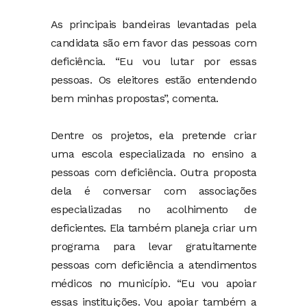
As principais bandeiras levantadas pela
candidata são em favor das pessoas com
deficiência. “Eu vou lutar por essas
pessoas. Os eleitores estão entendendo
bem minhas propostas”, comenta.
Dentre os projetos, ela pretende criar
uma escola especializada no ensino a
pessoas com deficiência. Outra proposta
dela é conversar com associações
especializadas no acolhimento de
deficientes. Ela também planeja criar um
programa para levar gratuitamente
pessoas com deficiência a atendimentos
médicos no município. “Eu vou apoiar
essas instituições. Vou apoiar também a