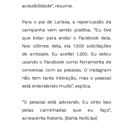
acessibilidade”, resume.
Para o pai de Larissa, a repercussão da
campanha vem sendo positiva. “Eu tive
que botar para andar o Facebook dela.
Nos últimos dela, ela 1.500 solicitações
de amizade. Eu aceitei 1.200. Eu estou
usando o Facebook como ferramenta de
conversas com as pessoas. O Instagram
não tem tanta interação, mas o pessoal
está entendendo muito”, explica.
”O pessoal está adorando. Eu sinto isso
pelas caminhadas que eu faço”,
acrescenta Roberis. (Bahia Notícias)