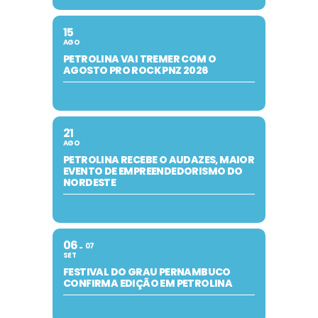
15
AGO
PETROLINA VAI TREMER COM O
AGOSTO PRO ROCK PNZ 2026
21
AGO
PETROLINA RECEBE O AUDAZES, MAIOR
EVENTO DE EMPREENDEDORISMO DO
NORDESTE
06
07
SET
FESTIVAL DO GRAU PERNAMBUCO
CONFIRMA EDIÇÃO EM PETROLINA