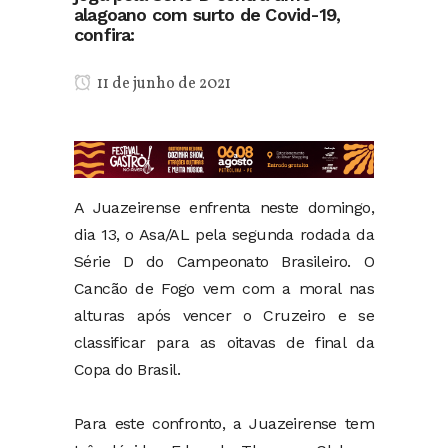
alagoano com surto de Covid-19,
confira:
11 de junho de 2021
A Juazeirense enfrenta neste domingo,
dia 13, o Asa/AL pela segunda rodada da
Série D do Campeonato Brasileiro. O
Cancão de Fogo vem com a moral nas
alturas após vencer o Cruzeiro e se
classificar para as oitavas de final da
Copa do Brasil.
Para este confronto, a Juazeirense tem