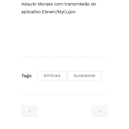
Adauto Moraes com transmissão do
aplicativo Eleven/MyCujoo
Tags:
NOTÍCIAS
SLIDESHOW