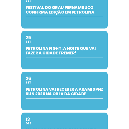
SET
FESTIVAL DO GRAU PERNAMBUCO
CONFIRMA EDIÇÃO EM PETROLINA
25
SET
PETROLINA FIGHT: A NOITE QUE VAI
FAZER A CIDADE TREMER!
26
SET
PETROLINA VAI RECEBER A ARAMIS PNZ
RUN 2026 NA ORLA DA CIDADE
13
DEZ