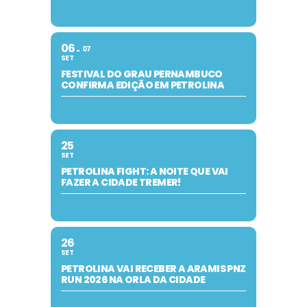
06
07
SET
FESTIVAL DO GRAU PERNAMBUCO
CONFIRMA EDIÇÃO EM PETROLINA
25
SET
PETROLINA FIGHT: A NOITE QUE VAI
FAZER A CIDADE TREMER!
26
SET
PETROLINA VAI RECEBER A ARAMIS PNZ
RUN 2026 NA ORLA DA CIDADE