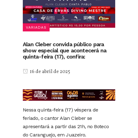
VARIADAS
Alan Cleber convida público para
show especial que acontecerá na
quinta-feira (17), confira:
16 de abril de 2025
Nessa quinta-feira (17) véspera de
feriado, o cantor Alan Cleber se
apresentará a partir das 21h, no Boteco
do Caranguejo, em Juazeiro.