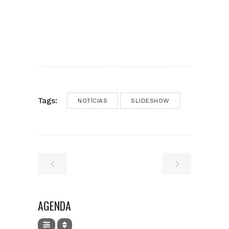
Tags:
NOTÍCIAS
SLIDESHOW
AGENDA