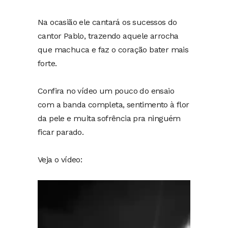
Na ocasião ele cantará os sucessos do
cantor Pablo, trazendo aquele arrocha
que machuca e faz o coração bater mais
forte.
Confira no vídeo um pouco do ensaio
com a banda completa, sentimento à flor
da pele e muita sofrência pra ninguém
ficar parado.
Veja o vídeo:
Tocador
de
vídeo