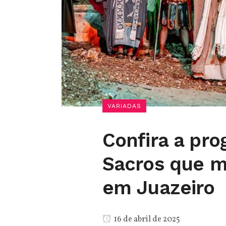
VARIADAS
Confira a pr
Sacros que 
em Juazeiro
16 de abril de 2025