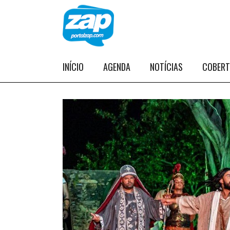
INÍCIO
AGENDA
NOTÍCIAS
COBER