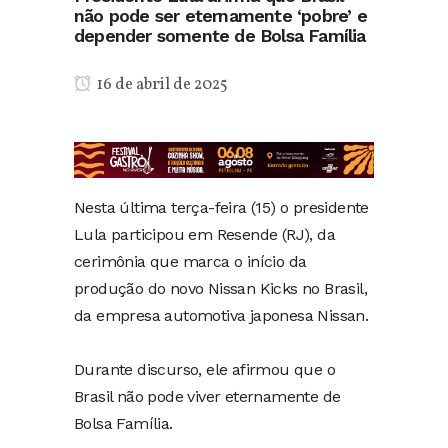
não pode ser eternamente ‘pobre’ e
depender somente de Bolsa Família
16 de abril de 2025
Nesta última terça-feira (15) o presidente
Lula participou em Resende (RJ), da
cerimônia que marca o início da
produção do novo Nissan Kicks no Brasil,
da empresa automotiva japonesa Nissan.
Durante discurso, ele afirmou que o
Brasil não pode viver eternamente de
Bolsa Família.