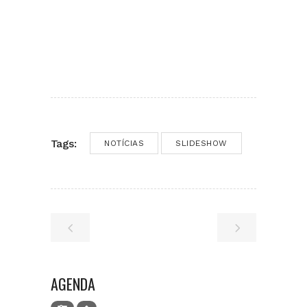
Tags:
NOTÍCIAS
SLIDESHOW
AGENDA