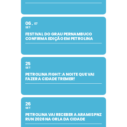
06
07
SET
FESTIVAL DO GRAU PERNAMBUCO
CONFIRMA EDIÇÃO EM PETROLINA
25
SET
PETROLINA FIGHT: A NOITE QUE VAI
FAZER A CIDADE TREMER!
26
SET
PETROLINA VAI RECEBER A ARAMIS PNZ
RUN 2026 NA ORLA DA CIDADE