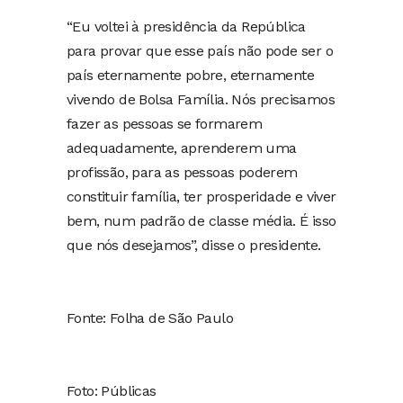
“Eu voltei à presidência da República
para provar que esse país não pode ser o
país eternamente pobre, eternamente
vivendo de Bolsa Família. Nós precisamos
fazer as pessoas se formarem
adequadamente, aprenderem uma
profissão, para as pessoas poderem
constituir família, ter prosperidade e viver
bem, num padrão de classe média. É isso
que nós desejamos”, disse o presidente.
Fonte: Folha de São Paulo
Foto: Públicas