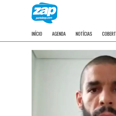
INÍCIO
AGENDA
NOTÍCIAS
COBER