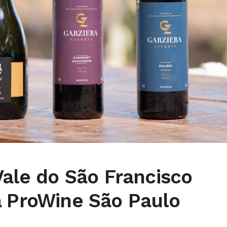
Vale do São Francisco
a ProWine São Paulo