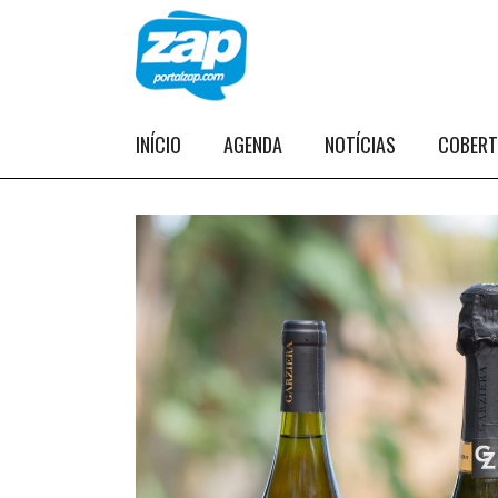
INÍCIO
AGENDA
NOTÍCIAS
COBER