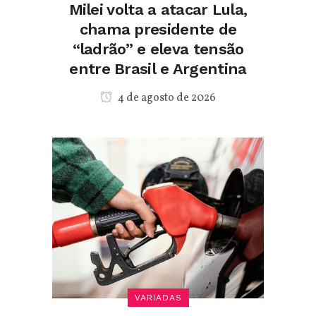
Milei volta a atacar Lula,
chama presidente de
“ladrão” e eleva tensão
entre Brasil e Argentina
4 de agosto de 2026
VARIADAS