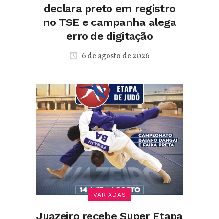
declara preto em registro
no TSE e campanha alega
erro de digitação
6 de agosto de 2026
VARIADAS
Juazeiro recebe Super Etapa