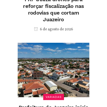
reforçar fiscalização nas
rodovias que cortam
Juazeiro
6 de agosto de 2026
VARIADAS