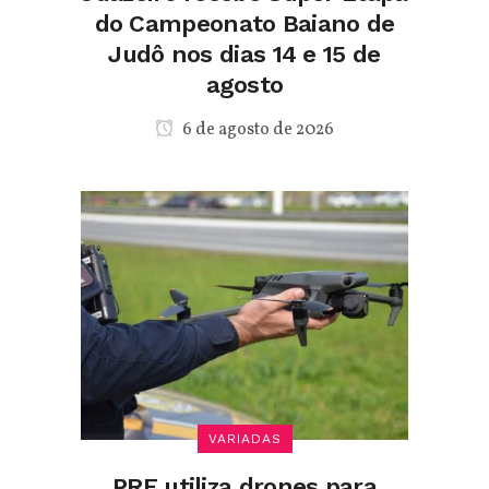
do Campeonato Baiano de
Judô nos dias 14 e 15 de
agosto
6 de agosto de 2026
VARIADAS
PRF utiliza drones para