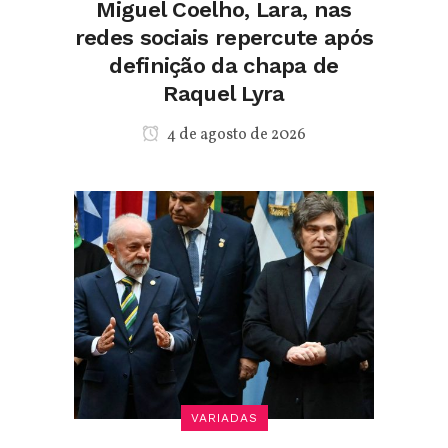
Miguel Coelho, Lara, nas
redes sociais repercute após
definição da chapa de
Raquel Lyra
4 de agosto de 2026
VARIADAS