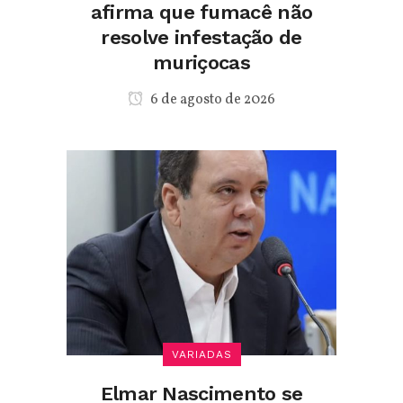
afirma que fumacê não
resolve infestação de
muriçocas
6 de agosto de 2026
VARIADAS
Elmar Nascimento se