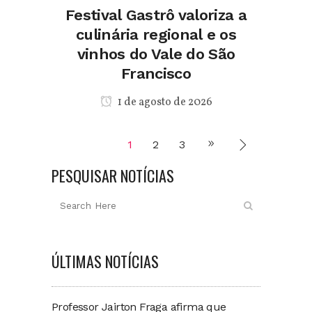
Festival Gastrô valoriza a
culinária regional e os
vinhos do Vale do São
Francisco
1 de agosto de 2026
1
2
3
PESQUISAR NOTÍCIAS
ÚLTIMAS NOTÍCIAS
Professor Jairton Fraga afirma que