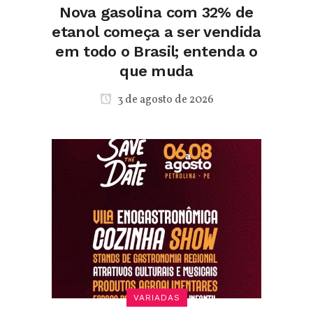
Nova gasolina com 32% de
etanol começa a ser vendida
em todo o Brasil; entenda o
que muda
3 de agosto de 2026
VARIADAS