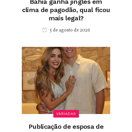
Bahia ganha jingles em
clima de pagodão, qual ficou
mais legal?
5 de agosto de 2026
VARIADAS
Publicação de esposa de