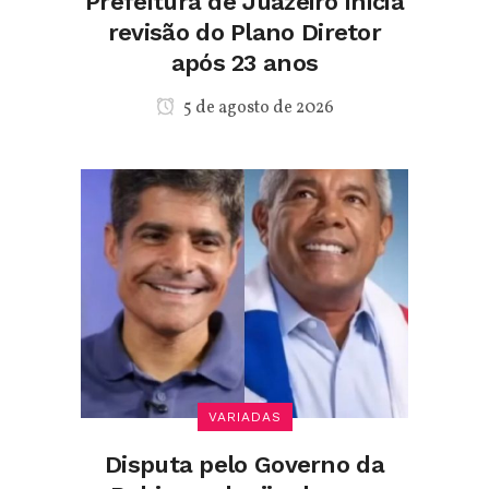
Prefeitura de Juazeiro inicia
revisão do Plano Diretor
após 23 anos
5 de agosto de 2026
VARIADAS
Disputa pelo Governo da