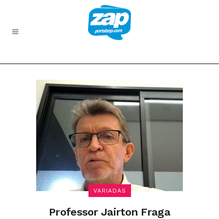
VARIADAS
Professor Jairton Fraga