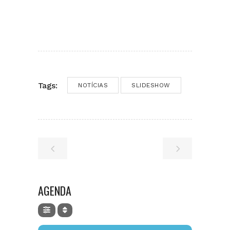
Tags:
NOTÍCIAS
SLIDESHOW
AGENDA