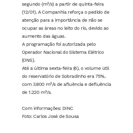
segundo (m³/s) a partir de quinta-feira
(12/01). A Companhia reforça o pedido de
atenção para a importância de não se
ocupar as áreas no leito do rio, devido ao
aumento das águas.
A programação foi autorizada pelo
Operador Nacional do Sistema Elétrico
(ONS).
Até a última sexta-feira (6), o volume útil
do reservatório de Sobradinho era 75%,
com 3.800 m³/s de afluência e defluência
de 1.220 m³/s.
Com informações: DINC
Foto: Carlos José de Sousa