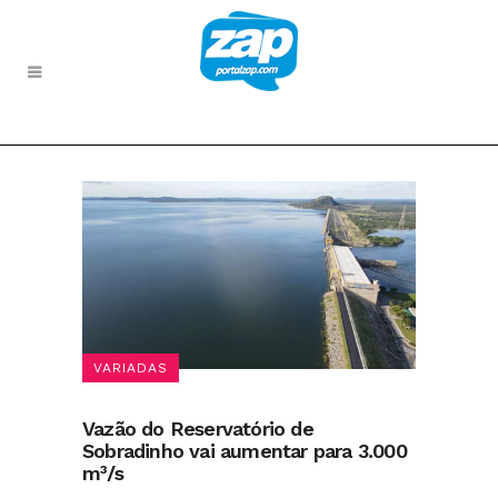
VARIADAS
Vazão do Reservatório de
Sobradinho vai aumentar para 3.000
m³/s