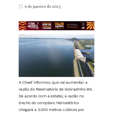
9 de janeiro de 2023
A Chesf informou que vai aumentar a
vazão do Reservatório de Sobradinho-BA.
De acordo com a estatal, a vazão no
trecho do complexo hidroelétrico
chegará a 3.000 metros cúbicos por