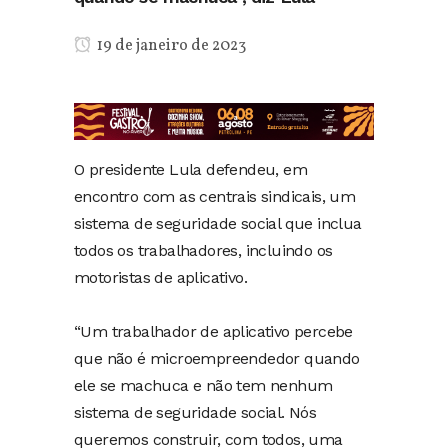
19 de janeiro de 2023
O presidente Lula defendeu, em
encontro com as centrais sindicais, um
sistema de seguridade social que inclua
todos os trabalhadores, incluindo os
motoristas de aplicativo.
“Um trabalhador de aplicativo percebe
que não é microempreendedor quando
ele se machuca e não tem nenhum
sistema de seguridade social. Nós
queremos construir, com todos, uma