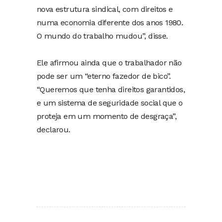
nova estrutura sindical, com direitos e
numa economia diferente dos anos 1980.
O mundo do trabalho mudou”, disse.
Ele afirmou ainda que o trabalhador não
pode ser um “eterno fazedor de bico”.
“Queremos que tenha direitos garantidos,
e um sistema de seguridade social que o
proteja em um momento de desgraça”,
declarou.