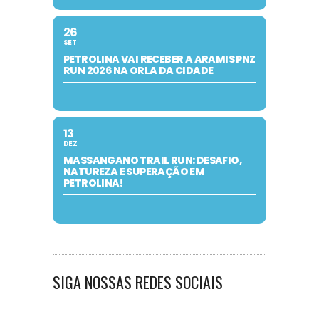
26
SET
PETROLINA VAI RECEBER A ARAMIS PNZ
RUN 2026 NA ORLA DA CIDADE
13
DEZ
MASSANGANO TRAIL RUN: DESAFIO,
NATUREZA E SUPERAÇÃO EM
PETROLINA!
SIGA NOSSAS REDES SOCIAIS