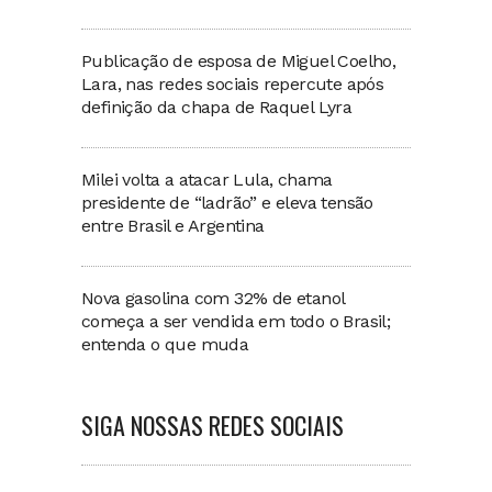
Publicação de esposa de Miguel Coelho,
Lara, nas redes sociais repercute após
definição da chapa de Raquel Lyra
Milei volta a atacar Lula, chama
presidente de “ladrão” e eleva tensão
entre Brasil e Argentina
Nova gasolina com 32% de etanol
começa a ser vendida em todo o Brasil;
entenda o que muda
SIGA NOSSAS REDES SOCIAIS