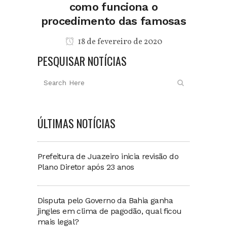
como funciona o
procedimento das famosas
18 de fevereiro de 2020
PESQUISAR NOTÍCIAS
ÚLTIMAS NOTÍCIAS
Prefeitura de Juazeiro inicia revisão do
Plano Diretor após 23 anos
Disputa pelo Governo da Bahia ganha
jingles em clima de pagodão, qual ficou
mais legal?