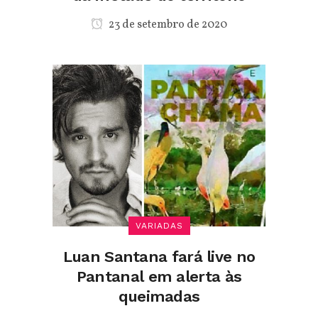
23 de setembro de 2020
VARIADAS
Luan Santana fará live no
Pantanal em alerta às
queimadas