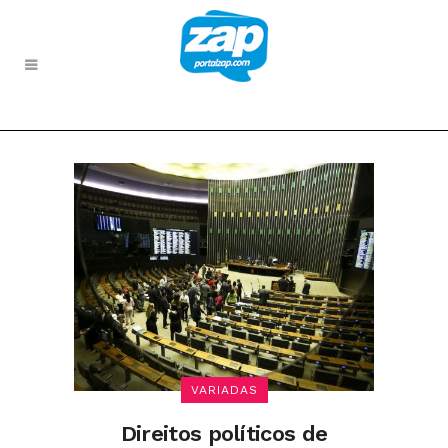
VARIADAS
Direitos políticos de