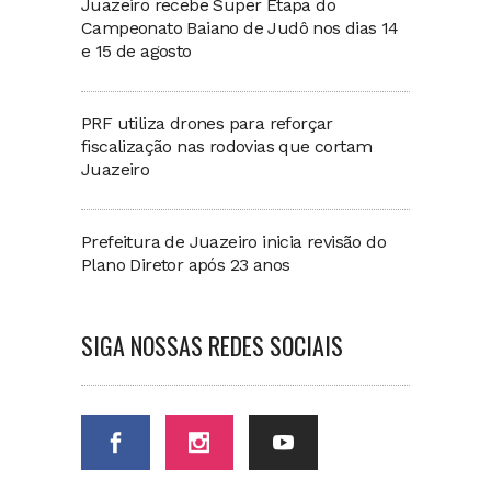
Juazeiro recebe Super Etapa do
Campeonato Baiano de Judô nos dias 14
e 15 de agosto
PRF utiliza drones para reforçar
fiscalização nas rodovias que cortam
Juazeiro
Prefeitura de Juazeiro inicia revisão do
Plano Diretor após 23 anos
SIGA NOSSAS REDES SOCIAIS