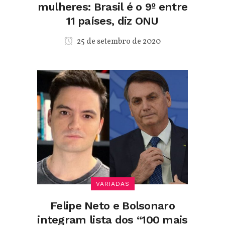
mulheres: Brasil é o 9º entre
11 países, diz ONU
25 de setembro de 2020
VARIADAS
Felipe Neto e Bolsonaro
integram lista dos “100 mais