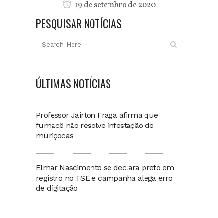
19 de setembro de 2020
PESQUISAR NOTÍCIAS
ÚLTIMAS NOTÍCIAS
Professor Jairton Fraga afirma que
fumacê não resolve infestação de
muriçocas
Elmar Nascimento se declara preto em
registro no TSE e campanha alega erro
de digitação