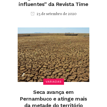
influentes” da Revista Time
23 de setembro de 2020
VARIADAS
Seca avança em
Pernambuco e atinge mais
da metade do território