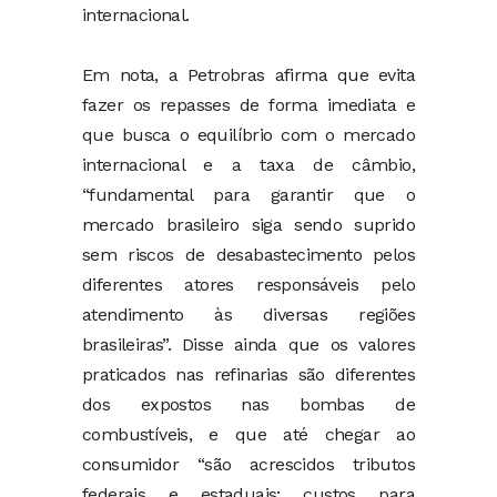
internacional.
Em nota, a Petrobras afirma que evita
fazer os repasses de forma imediata e
que busca o equilíbrio com o mercado
internacional e a taxa de câmbio,
“fundamental para garantir que o
mercado brasileiro siga sendo suprido
sem riscos de desabastecimento pelos
diferentes atores responsáveis pelo
atendimento às diversas regiões
brasileiras”. Disse ainda que os valores
praticados nas refinarias são diferentes
dos expostos nas bombas de
combustíveis, e que até chegar ao
consumidor “são acrescidos tributos
federais e estaduais; custos para