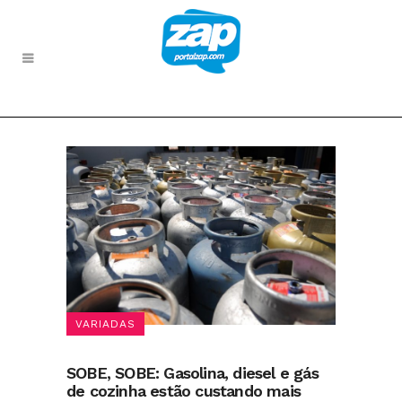
VARIADAS
SOBE, SOBE: Gasolina, diesel e gás
de cozinha estão custando mais