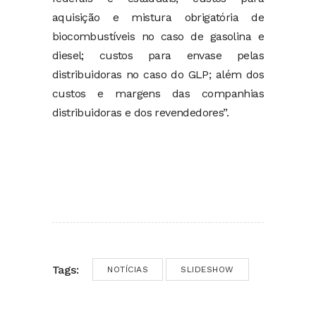
aquisição e mistura obrigatória de
biocombustíveis no caso de gasolina e
diesel; custos para envase pelas
distribuidoras no caso do GLP; além dos
custos e margens das companhias
distribuidoras e dos revendedores”.
Tags:
NOTÍCIAS
SLIDESHOW