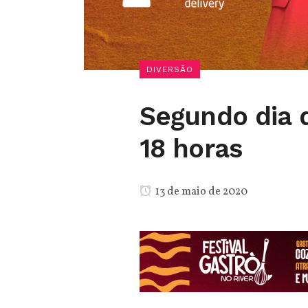
DIVERSÃO
Segundo dia 
18 horas
13 de maio de 2020