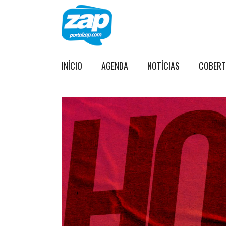
INÍCIO
AGENDA
NOTÍCIAS
COBER