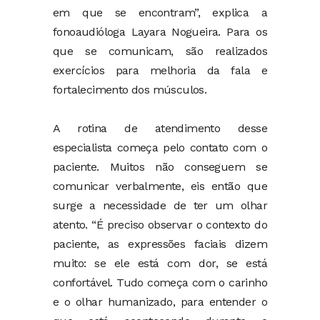
em que se encontram”, explica a
fonoaudióloga Layara Nogueira. Para os
que se comunicam, são realizados
exercícios para melhoria da fala e
fortalecimento dos músculos.
A rotina de atendimento desse
especialista começa pelo contato com o
paciente. Muitos não conseguem se
comunicar verbalmente, eis então que
surge a necessidade de ter um olhar
atento. “É preciso observar o contexto do
paciente, as expressões faciais dizem
muito: se ele está com dor, se está
confortável. Tudo começa com o carinho
e o olhar humanizado, para entender o