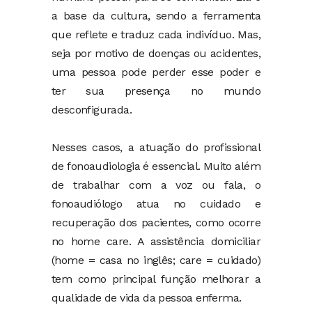
a base da cultura, sendo a ferramenta
que reflete e traduz cada indivíduo. Mas,
seja por motivo de doenças ou acidentes,
uma pessoa pode perder esse poder e
ter sua presença no mundo
desconfigurada.
Nesses casos, a atuação do profissional
de fonoaudiologia é essencial. Muito além
de trabalhar com a voz ou fala, o
fonoaudiólogo atua no cuidado e
recuperação dos pacientes, como ocorre
no home care. A assistência domiciliar
(home = casa no inglês; care = cuidado)
tem como principal função melhorar a
qualidade de vida da pessoa enferma.