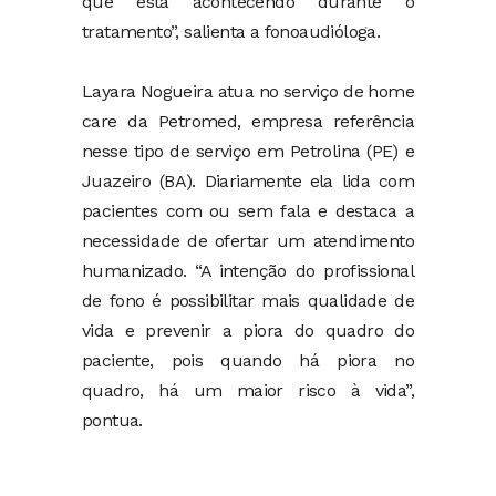
que está acontecendo durante o
tratamento”, salienta a fonoaudióloga.
Layara Nogueira atua no serviço de home
care da Petromed, empresa referência
nesse tipo de serviço em Petrolina (PE) e
Juazeiro (BA). Diariamente ela lida com
pacientes com ou sem fala e destaca a
necessidade de ofertar um atendimento
humanizado. “A intenção do profissional
de fono é possibilitar mais qualidade de
vida e prevenir a piora do quadro do
paciente, pois quando há piora no
quadro, há um maior risco à vida”,
pontua.