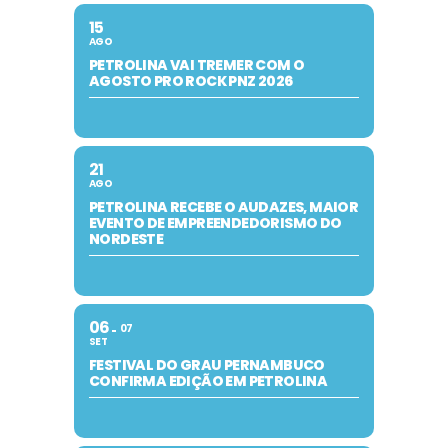
15
AGO
PETROLINA VAI TREMER COM O
AGOSTO PRO ROCK PNZ 2026
21
AGO
PETROLINA RECEBE O AUDAZES, MAIOR
EVENTO DE EMPREENDEDORISMO DO
NORDESTE
06
07
SET
FESTIVAL DO GRAU PERNAMBUCO
CONFIRMA EDIÇÃO EM PETROLINA