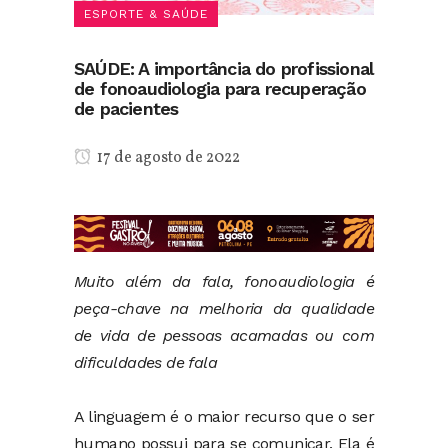
ESPORTE & SAÚDE
SAÚDE: A importância do profissional
de fonoaudiologia para recuperação
de pacientes
17 de agosto de 2022
Muito além da fala, fonoaudiologia é
peça-chave na melhoria da qualidade
de vida de pessoas acamadas ou com
dificuldades de fala
A linguagem é o maior recurso que o ser
humano possui para se comunicar. Ela é