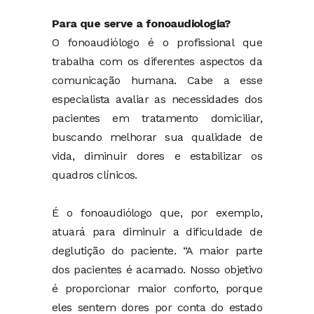
Para que serve a fonoaudiologia?
O fonoaudiólogo é o profissional que
trabalha com os diferentes aspectos da
comunicação humana. Cabe a esse
especialista avaliar as necessidades dos
pacientes em tratamento domiciliar,
buscando melhorar sua qualidade de
vida, diminuir dores e estabilizar os
quadros clínicos.
É o fonoaudiólogo que, por exemplo,
atuará para diminuir a dificuldade de
deglutição do paciente. “A maior parte
dos pacientes é acamado. Nosso objetivo
é proporcionar maior conforto, porque
eles sentem dores por conta do estado