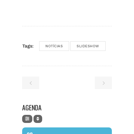
Tags:
NOTÍCIAS
SLIDESHOW
AGENDA