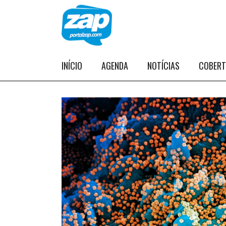
INÍCIO
AGENDA
NOTÍCIAS
COBER