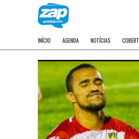
INÍCIO
AGENDA
NOTÍCIAS
COBER