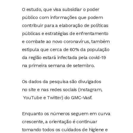
O estudo, que visa subsidiar o poder
público com informações que podem
contribuir para a elaboração de políticas
públicas e estratégias de enfrentamento
e combate ao novo coronavírus, também
estipula que cerca de 60% da população
da região estará infectada pela covid-19
na primeira semana de setembro.
Os dados da pesquisa são divulgados
no
site
e nas redes sociais (
Instagram
,
YouTube
e
Twitter
) do GMC-Vasf.
Enquanto os números seguem em curva
crescente, a orientação é continuar
tomando todos os cuidados de higiene e