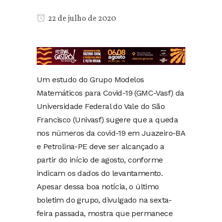
22 de julho de 2020
Um estudo do Grupo Modelos
Matemáticos para Covid-19 (GMC-Vasf) da
Universidade Federal do Vale do São
Francisco (Univasf) sugere que a queda
nos números da covid-19 em Juazeiro-BA
e Petrolina-PE deve ser alcançado a
partir do início de agosto, conforme
indicam os dados do levantamento.
Apesar dessa boa notícia, o último
boletim do grupo, divulgado na sexta-
feira passada, mostra que permanece