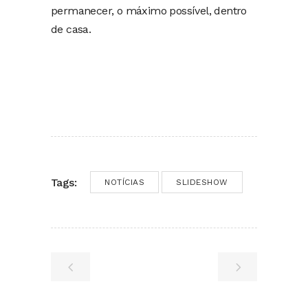
permanecer, o máximo possível, dentro
de casa.
Tags:
NOTÍCIAS
SLIDESHOW