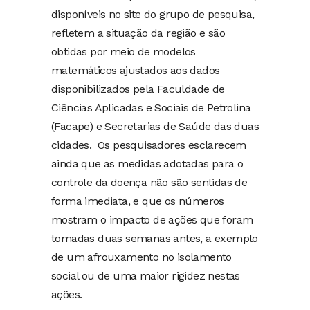
disponíveis no site do grupo de pesquisa,
refletem a situação da região e são
obtidas por meio de modelos
matemáticos ajustados aos dados
disponibilizados pela Faculdade de
Ciências Aplicadas e Sociais de Petrolina
(Facape) e Secretarias de Saúde das duas
cidades. Os pesquisadores esclarecem
ainda que as medidas adotadas para o
controle da doença não são sentidas de
forma imediata, e que os números
mostram o impacto de ações que foram
tomadas duas semanas antes, a exemplo
de um afrouxamento no isolamento
social ou de uma maior rigidez nestas
ações.