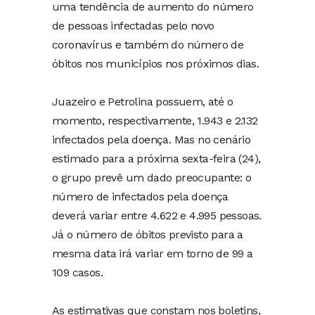
uma tendência de aumento do número
de pessoas infectadas pelo novo
coronavírus e também do número de
óbitos nos municípios nos próximos dias.
Juazeiro e Petrolina possuem, até o
momento, respectivamente, 1.943 e 2.132
infectados pela doença. Mas no cenário
estimado para a próxima sexta-feira (24),
o grupo prevê um dado preocupante: o
número de infectados pela doença
deverá variar entre 4.622 e 4.995 pessoas.
Já o número de óbitos previsto para a
mesma data irá variar em torno de 99 a
109 casos.
As estimativas que constam nos boletins,