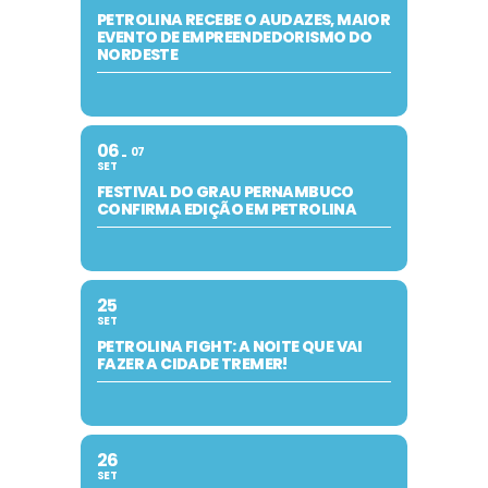
PETROLINA RECEBE O AUDAZES, MAIOR
EVENTO DE EMPREENDEDORISMO DO
NORDESTE
06
07
SET
FESTIVAL DO GRAU PERNAMBUCO
CONFIRMA EDIÇÃO EM PETROLINA
25
SET
PETROLINA FIGHT: A NOITE QUE VAI
FAZER A CIDADE TREMER!
26
SET