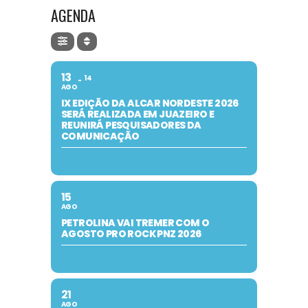
AGENDA
13
14
AGO
IX EDIÇÃO DA ALCAR NORDESTE 2026
SERÁ REALIZADA EM JUAZEIRO E
REUNIRÁ PESQUISADORES DA
COMUNICAÇÃO
15
AGO
PETROLINA VAI TREMER COM O
AGOSTO PRO ROCK PNZ 2026
21
AGO