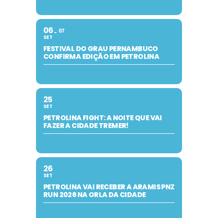
06
07
SET
FESTIVAL DO GRAU PERNAMBUCO
CONFIRMA EDIÇÃO EM PETROLINA
25
SET
PETROLINA FIGHT: A NOITE QUE VAI
FAZER A CIDADE TREMER!
26
SET
PETROLINA VAI RECEBER A ARAMIS PNZ
RUN 2026 NA ORLA DA CIDADE