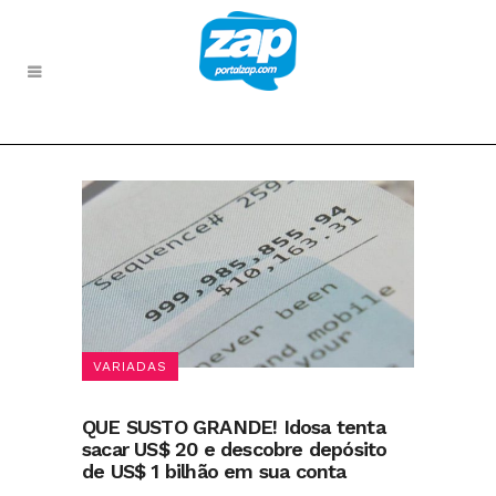
VARIADAS
QUE SUSTO GRANDE! Idosa tenta
sacar US$ 20 e descobre depósito
de US$ 1 bilhão em sua conta