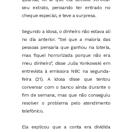
seu extrato, pensando ter entrado no
cheque especial, e teve a surpresa.
Segundo a idosa, o dinheiro não estava ali
no dia anterior. “Sei que a maioria das
pessoas pensaria que ganhou na loteria,
mas fiquei horrorizada porque não era
meu dinheiro”, disse Julia Yonkowski em
entrevista à emissora NBC na segunda-
feira (21). A idosa disse que tentou
conversar com o banco ainda durante o
fim de semana, mas que não conseguiu
resolver o problema pelo atendimento
telefônico.
Ela explicou que a conta era dividida