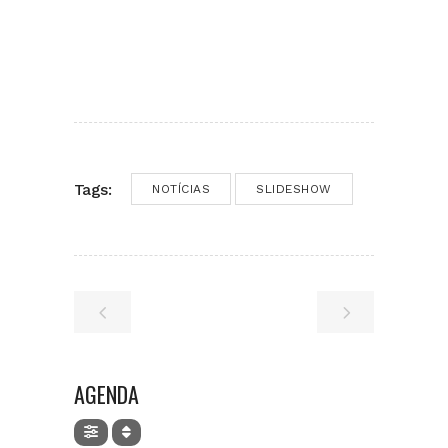
Tags:
NOTÍCIAS
SLIDESHOW
AGENDA