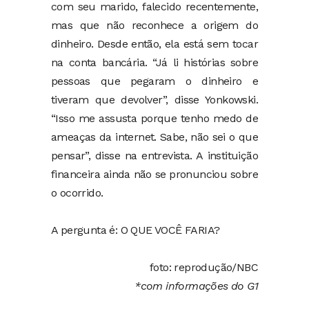
com seu marido, falecido recentemente,
mas que não reconhece a origem do
dinheiro. Desde então, ela está sem tocar
na conta bancária. “Já li histórias sobre
pessoas que pegaram o dinheiro e
tiveram que devolver”, disse Yonkowski.
“Isso me assusta porque tenho medo de
ameaças da internet. Sabe, não sei o que
pensar”, disse na entrevista. A instituição
financeira ainda não se pronunciou sobre
o ocorrido.
A pergunta é: O QUE VOCÊ FARIA?
foto: reprodução/NBC
*com informações do G1