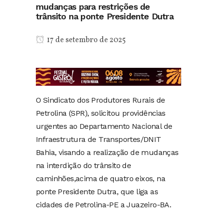
mudanças para restrições de
trânsito na ponte Presidente Dutra
17 de setembro de 2025
O Sindicato dos Produtores Rurais de
Petrolina (SPR), solicitou providências
urgentes ao Departamento Nacional de
Infraestrutura de Transportes/DNIT
Bahia, visando a realização de mudanças
na interdição do trânsito de
caminhões,acima de quatro eixos, na
ponte Presidente Dutra, que liga as
cidades de Petrolina-PE a Juazeiro-BA.