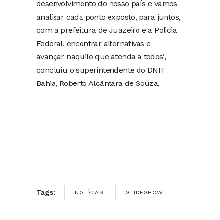
desenvolvimento do nosso país e vamos
analisar cada ponto exposto, para juntos,
com a prefeitura de Juazeiro e a Policia
Federal, encontrar alternativas e
avançar naquilo que atenda a todos”,
concluiu o superintendente do DNIT
Bahia, Roberto Alcântara de Souza.
Tags:
NOTÍCIAS
SLIDESHOW