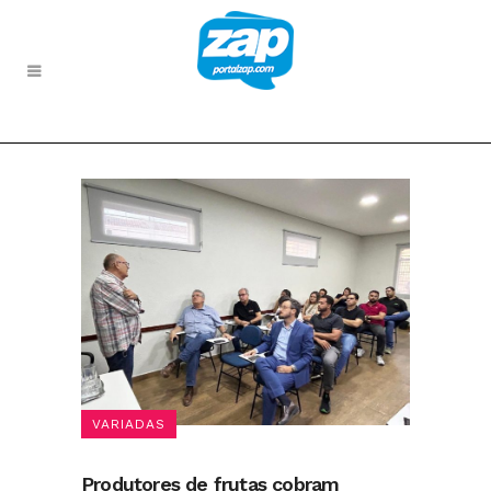
VARIADAS
Produtores de frutas cobram