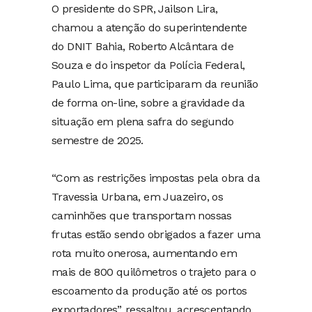
O presidente do SPR, Jailson Lira,
chamou a atenção do superintendente
do DNIT Bahia, Roberto Alcântara de
Souza e do inspetor da Polícia Federal,
Paulo Lima, que participaram da reunião
de forma on-line, sobre a gravidade da
situação em plena safra do segundo
semestre de 2025.
“Com as restrições impostas pela obra da
Travessia Urbana, em Juazeiro, os
caminhões que transportam nossas
frutas estão sendo obrigados a fazer uma
rota muito onerosa, aumentando em
mais de 800 quilômetros o trajeto para o
escoamento da produção até os portos
exportadores”, ressaltou, acrescentando