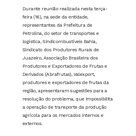
Durante reunião realizada nesta terça-
feira (16), na sede da entidade,
representantes da Prefeitura de
Petrolina, do setor de transportes e
logística, Sindicombustíveis Bahia,
Sindicato dos Produtores Rurais de
Juazeiro, Associação Brasileira dos
Produtores e Exportadores de Frutas e
Derivados (Abrafrutas), Valexport,
produtores e exportadores de frutas da
região, apresentaram sugestões para a
resolução do problema, que impossibilita
a operação de transporte da produção
agrícola para os mercados internos e
externos.