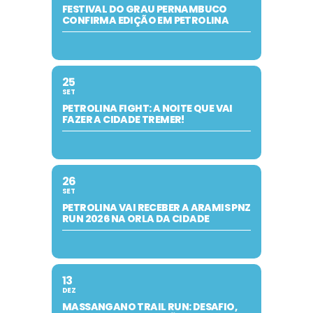
FESTIVAL DO GRAU PERNAMBUCO
CONFIRMA EDIÇÃO EM PETROLINA
25
SET
PETROLINA FIGHT: A NOITE QUE VAI
FAZER A CIDADE TREMER!
26
SET
PETROLINA VAI RECEBER A ARAMIS PNZ
RUN 2026 NA ORLA DA CIDADE
13
DEZ
MASSANGANO TRAIL RUN: DESAFIO,