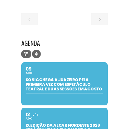
AGENDA
09
AGO
SONIC CHEGA A JUAZEIRO PELA
PRIMEIRA VEZ COM ESPETÁCULO
TEATRAL E DUAS SESSÕES EM AGOSTO
13
14
AGO
IX EDIÇÃO DA ALCAR NORDESTE 2026