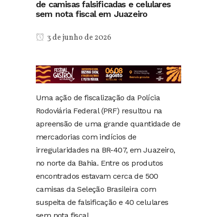
de camisas falsificadas e celulares
sem nota fiscal em Juazeiro
3 de junho de 2026
Uma ação de fiscalização da Polícia
Rodoviária Federal (PRF) resultou na
apreensão de uma grande quantidade de
mercadorias com indícios de
irregularidades na BR-407, em Juazeiro,
no norte da Bahia. Entre os produtos
encontrados estavam cerca de 500
camisas da Seleção Brasileira com
suspeita de falsificação e 40 celulares
sem nota fiscal.