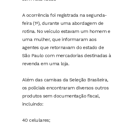
A ocorrência foi registrada na segunda-
feira (1º), durante uma abordagem de
rotina. No veículo estavam um homem e
uma mulher, que informaram aos
agentes que retornavam do estado de
São Paulo com mercadorias destinadas à
revenda em uma loja.
Além das camisas da Seleção Brasileira,
os policiais encontraram diversos outros
produtos sem documentação fiscal,
incluindo:
40 celulares;