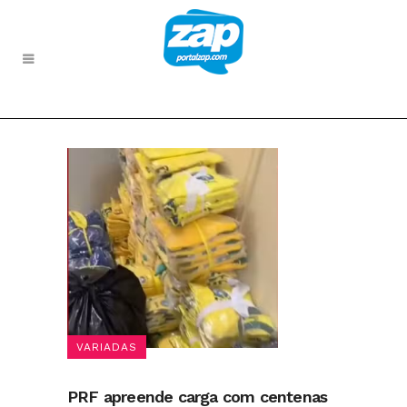
VARIADAS
PRF apreende carga com centenas