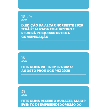
13
14
AGO
IX EDIÇÃO DA ALCAR NORDESTE 2026
SERÁ REALIZADA EM JUAZEIRO E
REUNIRÁ PESQUISADORES DA
COMUNICAÇÃO
15
AGO
PETROLINA VAI TREMER COM O
AGOSTO PRO ROCK PNZ 2026
21
AGO
PETROLINA RECEBE O AUDAZES, MAIOR
EVENTO DE EMPREENDEDORISMO DO