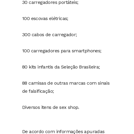
30 carregadores portáteis;
100 escovas elétricas;
300 cabos de carregador;
100 carregadores para smartphones;
80 kits infantis da Seleção Brasileira;
88 camisas de outras marcas com sinais
de falsificação;
Diversos itens de sex shop.
De acordo com informações apuradas