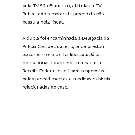
pela TV São Francisco, afiliada da TV
Bahia, todo o material apreendido não
possuía nota fiscal.
A dupla foi encaminhada à Delegacia da
Polícia Civil de Juazeiro, onde prestou
esclarecimentos e foi liberada. Já as
mercadorias foram encaminhadas à
Receita Federal, que ficará responsável
pelos procedimentos e medidas cabíveis
relacionadas ao caso.