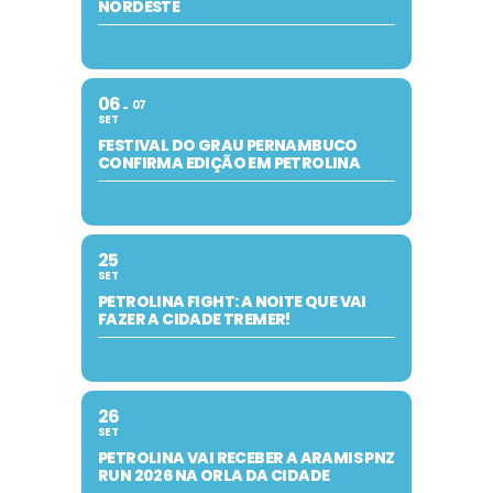
NORDESTE
06
07
SET
FESTIVAL DO GRAU PERNAMBUCO
CONFIRMA EDIÇÃO EM PETROLINA
25
SET
PETROLINA FIGHT: A NOITE QUE VAI
FAZER A CIDADE TREMER!
26
SET
PETROLINA VAI RECEBER A ARAMIS PNZ
RUN 2026 NA ORLA DA CIDADE