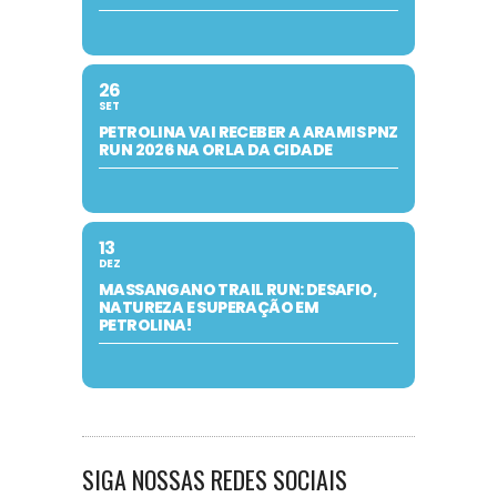
26
SET
PETROLINA VAI RECEBER A ARAMIS PNZ
RUN 2026 NA ORLA DA CIDADE
13
DEZ
MASSANGANO TRAIL RUN: DESAFIO,
NATUREZA E SUPERAÇÃO EM
PETROLINA!
SIGA NOSSAS REDES SOCIAIS