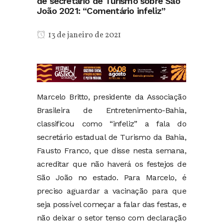
de secretário de Turismo sobre São
João 2021: “Comentário infeliz”
13 de janeiro de 2021
Marcelo Britto, presidente da Associação
Brasileira de Entretenimento-Bahia,
classificou como “infeliz” a fala do
secretário estadual de Turismo da Bahia,
Fausto Franco, que disse nesta semana,
acreditar que não haverá os festejos de
São João no estado. Para Marcelo, é
preciso aguardar a vacinação para que
seja possível começar a falar das festas, e
não deixar o setor tenso com declaração