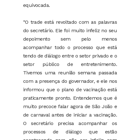
equivocada.
“O trade está revoltado com as palavras
do secretário. Ele foi muito infeliz no seu
depoimento sem pelo menos
acompanhar todo o processo que está
tendo de diálogo entre o setor privado e o
setor público de entretenimento.
Tivemos uma reunião semana passada
com a presença do governador, e ele nos
informou que o plano de vacinação está
praticamente pronto. Entendemos que é
muito precoce falar agora de São João e
de carnaval antes de iniciar a vacinação.
O secretário precisa acompanhar os
processos de diálogo que estão