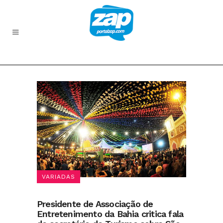
VARIADAS
Presidente de Associação de
Entretenimento da Bahia critica fala