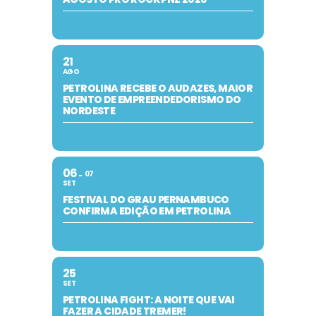
21
AGO
PETROLINA RECEBE O AUDAZES, MAIOR
EVENTO DE EMPREENDEDORISMO DO
NORDESTE
06
07
SET
FESTIVAL DO GRAU PERNAMBUCO
CONFIRMA EDIÇÃO EM PETROLINA
25
SET
PETROLINA FIGHT: A NOITE QUE VAI
FAZER A CIDADE TREMER!