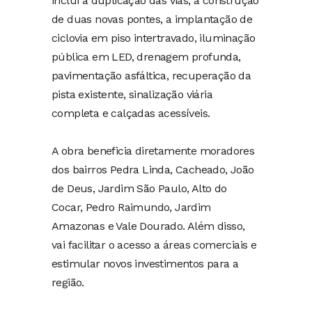
inclui a duplicação das vias, a construção
de duas novas pontes, a implantação de
ciclovia em piso intertravado, iluminação
pública em LED, drenagem profunda,
pavimentação asfáltica, recuperação da
pista existente, sinalização viária
completa e calçadas acessíveis.
A obra beneficia diretamente moradores
dos bairros Pedra Linda, Cacheado, João
de Deus, Jardim São Paulo, Alto do
Cocar, Pedro Raimundo, Jardim
Amazonas e Vale Dourado. Além disso,
vai facilitar o acesso a áreas comerciais e
estimular novos investimentos para a
região.