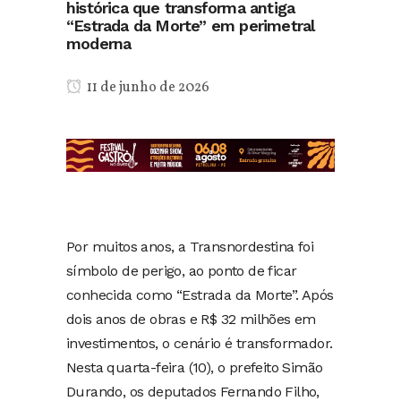
histórica que transforma antiga
“Estrada da Morte” em perimetral
moderna
11 de junho de 2026
Por muitos anos, a Transnordestina foi
símbolo de perigo, ao ponto de ficar
conhecida como “Estrada da Morte”. Após
dois anos de obras e R$ 32 milhões em
investimentos, o cenário é transformador.
Nesta quarta-feira (10), o prefeito Simão
Durando, os deputados Fernando Filho,