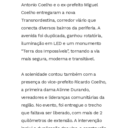
Antonio Coelho e o ex-prefeito Miguel
Coelho entregaram a nova
Transnordestina, corredor viário que
conecta diversos bairros da periferia. A
avenida foi duplicada, ganhou rotatória,
iluminação em LED e um monumento
“Terra dos Impossíveis”, tornando a via
mais segura, moderna e transitável.
A solenidade contou também com a
presença do vice-prefeito Ricardo Coelho,
a primeira dama Alinne Durando,
vereadores e lideranças comunitárias da
região. No evento, foi entregue o trecho
que faltava ser liberado, com mais de 2
quilômetros de extensão. A intervenção