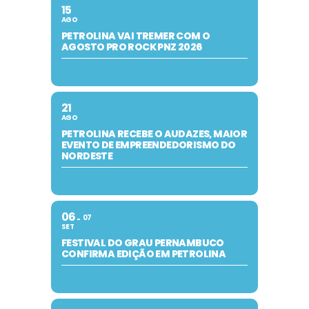
15
AGO
PETROLINA VAI TREMER COM O
AGOSTO PRO ROCK PNZ 2026
21
AGO
PETROLINA RECEBE O AUDAZES, MAIOR
EVENTO DE EMPREENDEDORISMO DO
NORDESTE
06
07
SET
FESTIVAL DO GRAU PERNAMBUCO
CONFIRMA EDIÇÃO EM PETROLINA