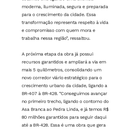
moderna, iluminada, segura e preparada
para o crescimento da cidade. Essa
transformação representa respeito à vida
e compromisso com quem mora e
trabalha nessa região”, ressaltou.
A próxima etapa da obra já possui
recursos garantidos e ampliará a via em
mais 5 quilômetros, consolidando um
novo corredor viário estratégico para o
crescimento urbano da cidade, ligando a
BR-407 à BR-428. “Conseguimos avançar
no primeiro trecho, ligando o contorno do
Asa Branca ao Pedra Linda, e já temos R$
80 milhões garantidos para seguir daqui
até a BR-428. Essa é uma obra que gera