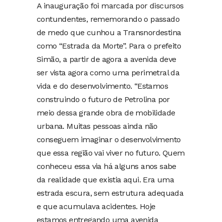
A inauguração foi marcada por discursos
contundentes, rememorando o passado
de medo que cunhou a Transnordestina
como “Estrada da Morte”. Para o prefeito
Simão, a partir de agora a avenida deve
ser vista agora como uma perimetral da
vida e do desenvolvimento. “Estamos
construindo o futuro de Petrolina por
meio dessa grande obra de mobilidade
urbana. Muitas pessoas ainda não
conseguem imaginar o desenvolvimento
que essa região vai viver no futuro. Quem
conheceu essa via há alguns anos sabe
da realidade que existia aqui. Era uma
estrada escura, sem estrutura adequada
e que acumulava acidentes. Hoje
estamos entregando uma avenida