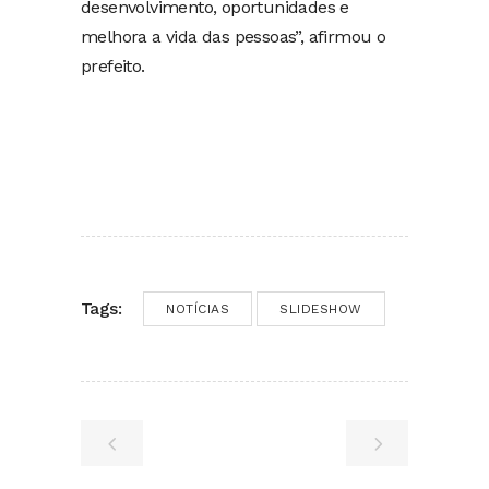
desenvolvimento, oportunidades e
melhora a vida das pessoas”, afirmou o
prefeito.
Tags:
NOTÍCIAS
SLIDESHOW